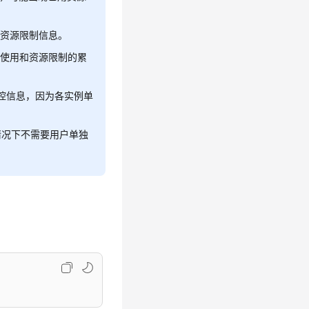
和资源限制信息。
源使用和资源限制的累
监控信息，因为各实例单
情况下不需要用户单独