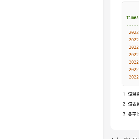
times
-----
2022
2022
2022
2022
2022
2022
2022
该监控
该表数
各字