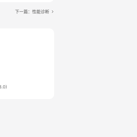
下一篇：性能诊断
.0)