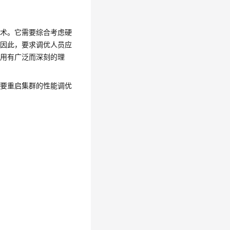
技术。它需要综合考虑硬
。因此，要求调优人员应
应用有广泛而深刻的理
需要重启集群的性能调优