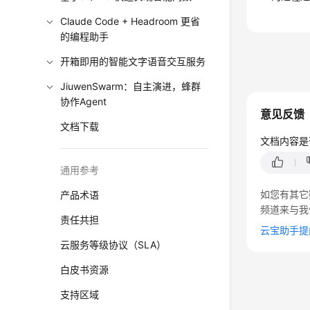
Claude Code + Headroom 更省
的编程助手
开箱即用的智能文字语音交互服务
JiuwenSwarm：自主演进，蜂群
协作Agent
意见反馈
文档下载
文档内容是
通用参考
如您有其它
产品术语
频道来与我
责任共担
云宝助手提
云服务等级协议（SLA）
白皮书资源
支持区域