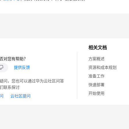
相关文档
否对您有帮助？
方案概述
提供反馈
资源和成本规划
准备工作
疑问，您也可以通过华为云社区问答
快速部署
们联系探讨
开始使用
问
云社区提问