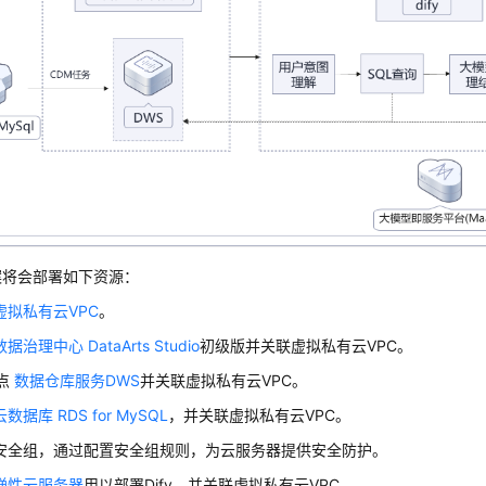
案将会部署如下资源：
虚拟私有云VPC
。
数据治理中心 DataArts Studio
初级版并关联虚拟私有云VPC。
点
数据仓库服务DWS
并关联虚拟私有云VPC。
云数据库 RDS for MySQL
，并关联虚拟私有云VPC。
安全组，通过配置安全组规则，为云服务器提供安全防护。
弹性云服务器
用以部署Dify，并关联虚拟私有云VPC。