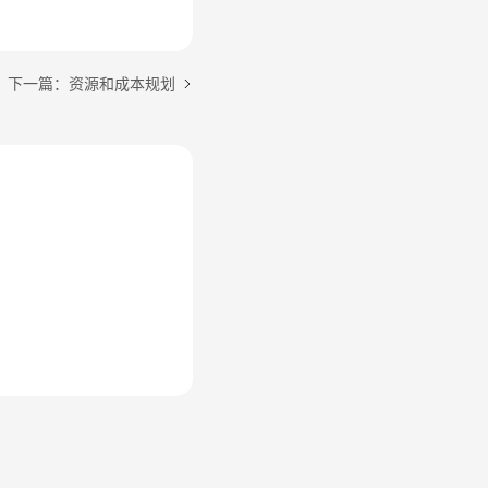
下一篇：资源和成本规划