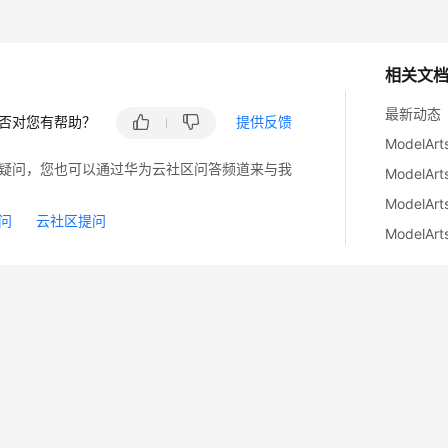
相关文
最新动态
否对您有帮助？
提供反馈
ModelA
疑问，您也可以通过华为云社区问答频道来与我
ModelA
Model
问
云社区提问
ModelA