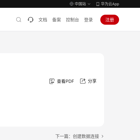
中国站
华为云App
文档
备案
控制台
登录
注册
分享
查看PDF
下一篇：创建数据连接