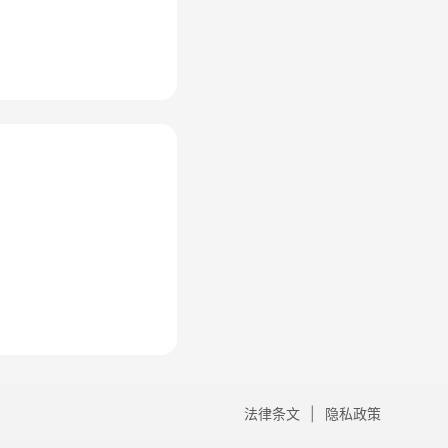
法律条文
隐私政策