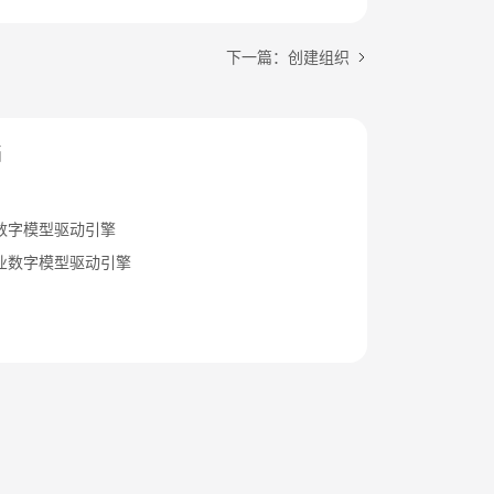
下一篇：创建组织
档
数字模型驱动引擎
业数字模型驱动引擎