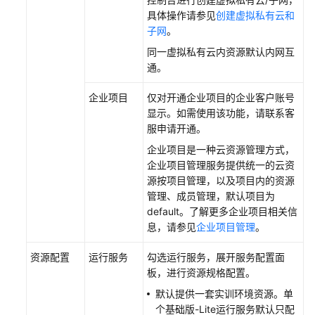
具体操作请参见
创建虚拟私有云和
子网
。
同一虚拟私有云内资源默认内网互
通。
企业项目
仅对开通企业项目的企业客户
账号
显示。如需使用该功能，请联系客
服申请开通。
企业项目是一种云资源管理方式，
企业项目管理服务提供统一的云资
源按项目管理，以及项目内的资源
管理、成员管理，默认项目为
default。了解更多企业项目相关信
息，请参见
企业项目管理
。
资源配置
运行服务
勾选运行服务，展开服务配置面
板，进行资源规格配置。
默认提供一套实训环境资源。单
个基础版-Lite运行服务默认只配