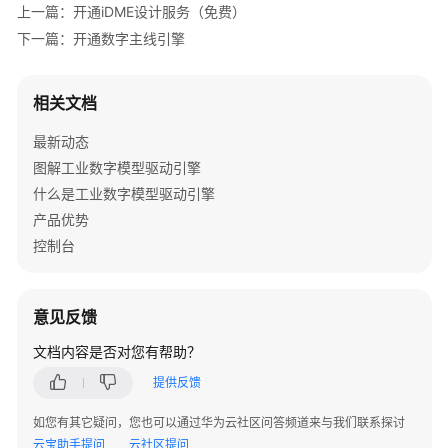
上一篇：开通iDME设计服务（免费）
下一篇：开通数字主线引擎
相关文档
最新动态
图解工业数字模型驱动引擎
什么是工业数字模型驱动引擎
产品优势
控制台
意见反馈
文档内容是否对您有帮助？
提供反馈
如您有其它疑问，您也可以通过华为云社区问答频道来与我们联系探讨
云宝助手提问
云社区提问