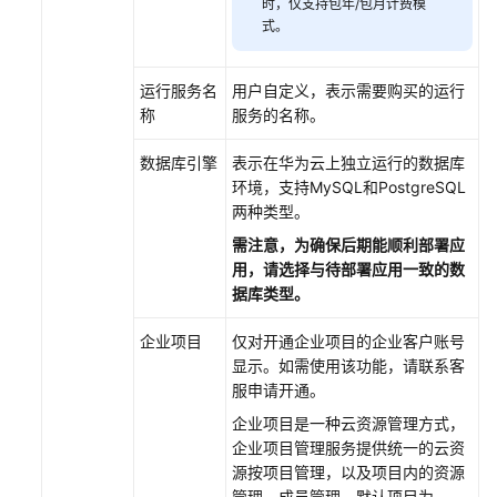
时，仅支持包年/包月计费模
式。
运行服务名
用户自定义，表示需要购买的运行
称
服务的名称。
数据库引擎
表示在华为云上独立运行的数据库
环境，支持MySQL和PostgreSQL
两种类型。
需注意，为确保后期能顺利部署应
用，请选择与待部署应用一致的数
据库类型。
企业项目
仅对开通企业项目的企业客户
账号
显示。如需使用该功能，请联系客
服申请开通。
企业项目是一种云资源管理方式，
企业项目管理服务提供统一的云资
源按项目管理，以及项目内的资源
管理、成员管理，默认项目为