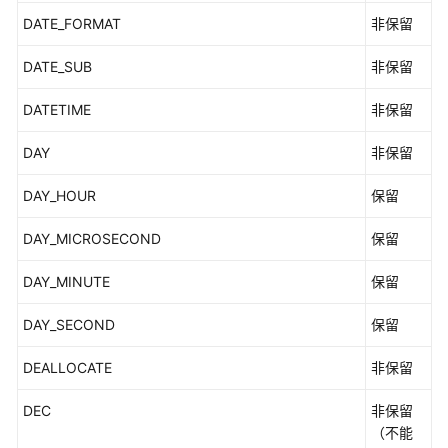
DATE_FORMAT
非保留
DATE_SUB
非保留
DATETIME
非保留
DAY
非保留
DAY_HOUR
保留
DAY_MICROSECOND
保留
DAY_MINUTE
保留
DAY_SECOND
保留
DEALLOCATE
非保留
DEC
非保留
（不能