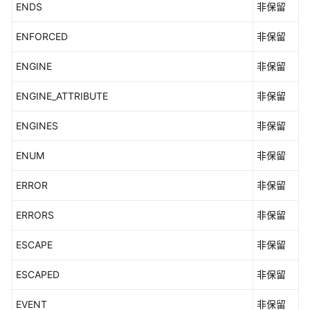
ENDS
非保留
ENFORCED
非保留
ENGINE
非保留
ENGINE_ATTRIBUTE
非保留
ENGINES
非保留
ENUM
非保留
ERROR
非保留
ERRORS
非保留
ESCAPE
非保留
ESCAPED
非保留
EVENT
非保留