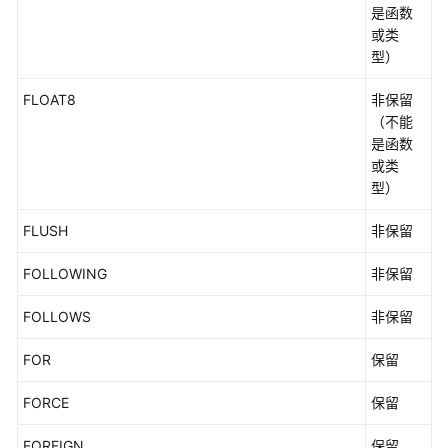
是函数
或类
型）
FLOAT8
非保留
（不能
是函数
或类
型）
FLUSH
非保留
FOLLOWING
非保留
FOLLOWS
非保留
FOR
保留
FORCE
保留
FOREIGN
保留