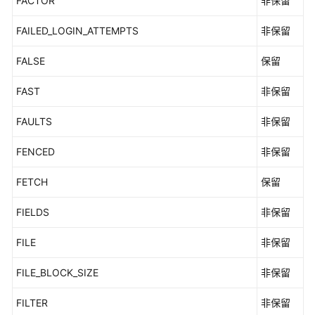
FACTOR
非保留
FAILED_LOGIN_ATTEMPTS
非保留
FALSE
保留
FAST
非保留
FAULTS
非保留
FENCED
非保留
FETCH
保留
FIELDS
非保留
FILE
非保留
FILE_BLOCK_SIZE
非保留
FILTER
非保留