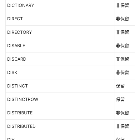
DICTIONARY
非保留
DIRECT
非保留
DIRECTORY
非保留
DISABLE
非保留
DISCARD
非保留
DISK
非保留
DISTINCT
保留
DISTINCTROW
保留
DISTRIBUTE
非保留
DISTRIBUTED
非保留
DIV
保留