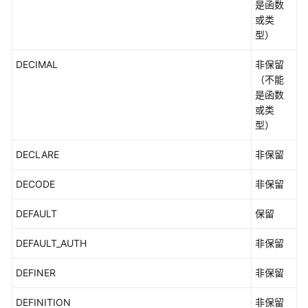
是函数
或类
型）
DECIMAL
非保留
（不能
是函数
或类
型）
DECLARE
非保留
DECODE
非保留
DEFAULT
保留
DEFAULT_AUTH
非保留
DEFINER
非保留
DEFINITION
非保留