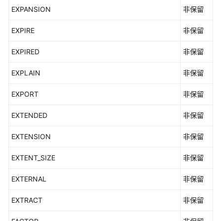
EXPANSION
非保留
EXPIRE
非保留
EXPIRED
非保留
EXPLAIN
非保留
EXPORT
非保留
EXTENDED
非保留
EXTENSION
非保留
EXTENT_SIZE
非保留
EXTERNAL
非保留
EXTRACT
非保留