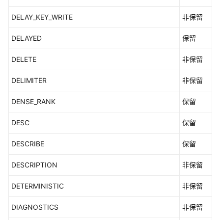
DELAY_KEY_WRITE
非保留
DELAYED
保留
DELETE
非保留
DELIMITER
非保留
DENSE_RANK
保留
DESC
保留
DESCRIBE
保留
DESCRIPTION
非保留
DETERMINISTIC
非保留
DIAGNOSTICS
非保留