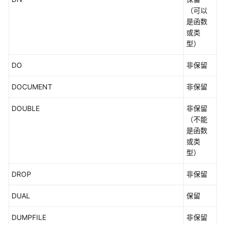
（可以
是函数
或类
型）
DO
非保留
DOCUMENT
非保留
DOUBLE
非保留
（不能
是函数
或类
型）
DROP
非保留
DUAL
保留
DUMPFILE
非保留