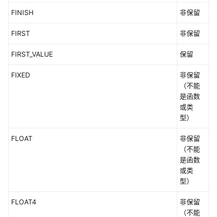
FINISH
非保留
FIRST
非保留
FIRST_VALUE
保留
FIXED
非保留
（不能
是函数
或类
型）
FLOAT
非保留
（不能
是函数
或类
型）
FLOAT4
非保留
（不能