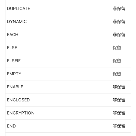
DUPLICATE
非保留
DYNAMIC
非保留
EACH
非保留
ELSE
保留
ELSEIF
保留
EMPTY
保留
ENABLE
非保留
ENCLOSED
非保留
ENCRYPTION
非保留
END
非保留