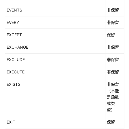
EVENTS
非保留
EVERY
非保留
EXCEPT
保留
EXCHANGE
非保留
EXCLUDE
非保留
EXECUTE
非保留
EXISTS
非保留
（不能
是函数
或类
型）
EXIT
保留