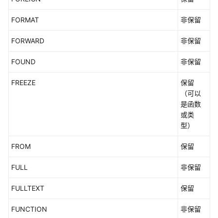
FORMAT
非保留
FORWARD
非保留
FOUND
非保留
FREEZE
保留
（可以
是函数
或类
型）
FROM
保留
FULL
非保留
FULLTEXT
保留
FUNCTION
非保留