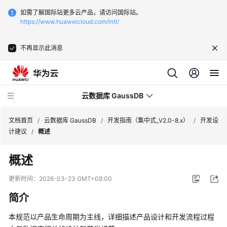
如需了解国际站更多云产品，请访问国际站。
https://www.huaweicloud.com/intl/
不再显示此消息
云数据库 GaussDB
文档首页
/
云数据库 GaussDB
/
开发指南（集中式_V2.0-8.x）
/
开发设
计建议
/
概述
最
概述
新
动
更新时间：
2026-03-23 GMT+08:00
态
简介
服
本规范以产品生命周期为主线，详细描述产品设计和开发流程过程
务