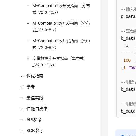
M-Compatibility开发指南（分布
--插入
式_V2.0-10.x）
b_data
M-Compatibility开发指南（分布
式_V2.0-8.x）
--查看
b_data
M-Compatibility开发指南（集中
  a  
|
式_V2.0-8.x）
-----+
向量数据库开发指南（集中式
100
|
_V2.0-10.x）
(
1
row
调优指南
--删除
参考
b_data
最佳实践
--删
性能白皮书
b_data
gaussd
API参考
SDK参考