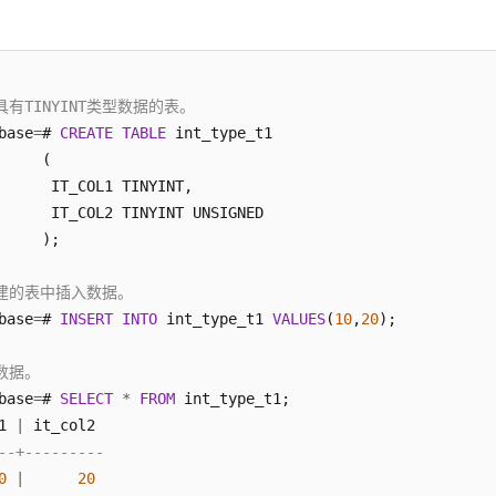
具有TINYINT类型数据的表。
base
=
# 
CREATE
TABLE
 int_type_t1

     (

      IT_COL1 TINYINT,

      IT_COL2 TINYINT UNSIGNED

     );

创建的表中插入数据。
base
=
# 
INSERT
INTO
 int_type_t1 
VALUES
(
10
,
20
);

数据。
base
=
# 
SELECT
*
FROM
 int_type_t1;

1 
|
--+---------
0
|
20