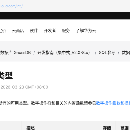
loud.com/intl/
定价
云商店
伙伴
开发者
服务
了解华为云
数据库 GaussDB
/
开发指南（集中式_V2.0-8.x）
/
SQL参考
/
数
类型
：
2026-03-23 GMT+08:00
所有的可用类型。数字操作符和相关的内置函数请参见
数字操作函数和操
型
描述
存储
范围