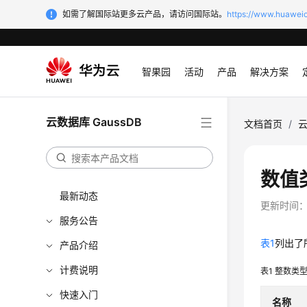
如需了解国际站更多云产品，请访问国际站。
https://www.huaweic
智果园
活动
产品
解决方案
云数据库 GaussDB
文档首页
/
云
数值
最新动态
更新时间
服务公告
表1
列出了
产品介绍
计费说明
表1
整数类
快速入门
名称