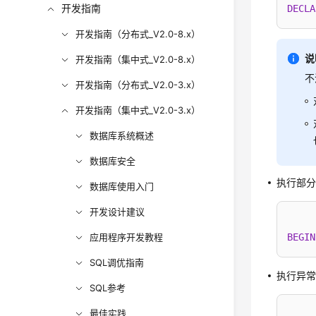
开发指南
DECLA
开发指南（分布式_V2.0-8.x）
说
开发指南（集中式_V2.0-8.x）
不
开发指南（分布式_V2.0-3.x）
开发指南（集中式_V2.0-3.x）
数据库系统概述
数据库安全
执行部分
数据库使用入门
开发设计建议
应用程序开发教程
BEGIN
SQL调优指南
执行异
SQL参考
最佳实践