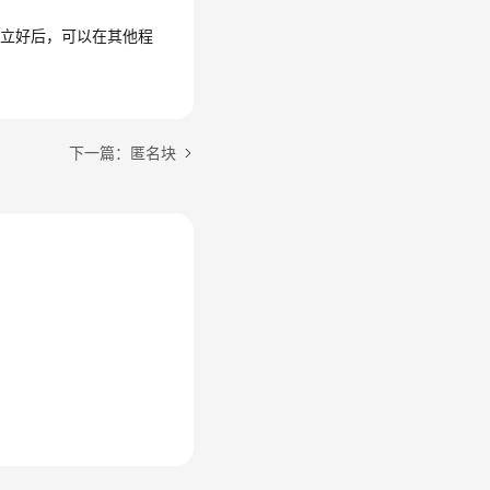
建立好后，可以在其他程
下一篇：匿名块