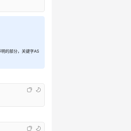
量声明的部分，关键字AS