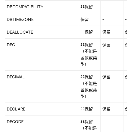
DBCOMPATIBILITY
非保留
-
-
DBTIMEZONE
保留
-
-
DEALLOCATE
非保留
保留
保
DEC
非保留
保留
保
（不能是
函数或类
型）
DECIMAL
非保留
保留
保
（不能是
函数或类
型）
DECLARE
非保留
保留
保
DECODE
非保留
-
-
（不能是