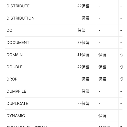
DISTRIBUTE
非保留
-
-
DISTRIBUTION
非保留
-
-
DO
保留
-
-
DOCUMENT
非保留
-
-
DOMAIN
非保留
保留
保
DOUBLE
非保留
保留
保
DROP
非保留
保留
保
DUMPFILE
非保留
-
-
DUPLICATE
非保留
-
-
DYNAMIC
-
保留
-