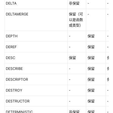
DELTA
非保留
-
-
DELTAMERGE
保留（可
-
-
以是函数
或类型）
DEPTH
-
保留
-
DEREF
-
保留
-
DESC
保留
保留
保
DESCRIBE
-
保留
保
DESCRIPTOR
-
保留
保
DESTROY
-
保留
-
DESTRUCTOR
-
保留
-
DETERMINISTIC
非保留
保留
-