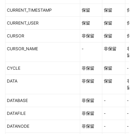
CURRENT_TIMESTAMP
保留
保留
保
CURRENT_USER
保留
保留
保
CURSOR
非保留
保留
保
CURSOR_NAME
-
非保留
非
留
CYCLE
非保留
保留
-
DATA
非保留
保留
非
留
DATABASE
非保留
-
-
DATAFILE
非保留
-
-
DATANODE
非保留
-
-