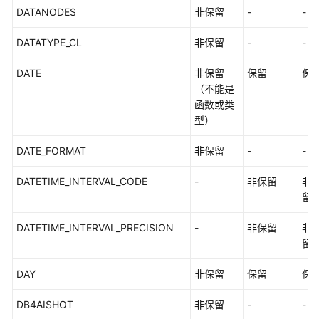
DATANODES
非保留
-
-
DATATYPE_CL
非保留
-
-
DATE
非保留
保留
保
（不能是
函数或类
型）
DATE_FORMAT
非保留
-
-
DATETIME_INTERVAL_CODE
-
非保留
非
留
DATETIME_INTERVAL_PRECISION
-
非保留
非
留
DAY
非保留
保留
保
DB4AISHOT
非保留
-
-