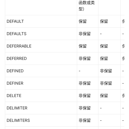
函数或类
型）
DEFAULT
保留
保留
保
DEFAULTS
非保留
-
-
DEFERRABLE
保留
保留
保
DEFERRED
非保留
保留
保
DEFINED
-
非保留
-
DEFINER
非保留
非保留
-
DELETE
非保留
保留
保
DELIMITER
非保留
-
-
DELIMITERS
非保留
-
-