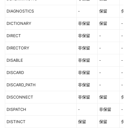
DIAGNOSTICS
-
保留
保
DICTIONARY
非保留
保留
-
DIRECT
非保留
-
-
DIRECTORY
非保留
-
-
DISABLE
非保留
-
-
DISCARD
非保留
-
-
DISCARD_PATH
非保留
-
-
DISCONNECT
非保留
保留
保
DISPATCH
-
非保留
-
DISTINCT
保留
保留
保