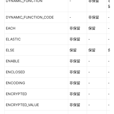
DYNAMIC_FUNCTION
-
非保留
非
留
DYNAMIC_FUNCTION_CODE
-
非保留
-
EACH
非保留
保留
-
ELASTIC
非保留
-
-
ELSE
保留
保留
保
ENABLE
非保留
-
-
ENCLOSED
非保留
-
-
ENCODING
非保留
-
-
ENCRYPTED
非保留
-
-
ENCRYPTED_VALUE
非保留
-
-