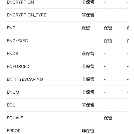
ENCRYPTION
非保留
-
-
ENCRYPTION_TYPE
非保留
-
-
END
保留
保留
保
END-EXEC
-
保留
保
ENDS
非保留
-
-
ENFORCED
非保留
-
-
ENTITYESCAPING
非保留
-
-
ENUM
非保留
-
-
EOL
非保留
-
-
EQUALS
-
保留
-
ERROR
非保留
-
-