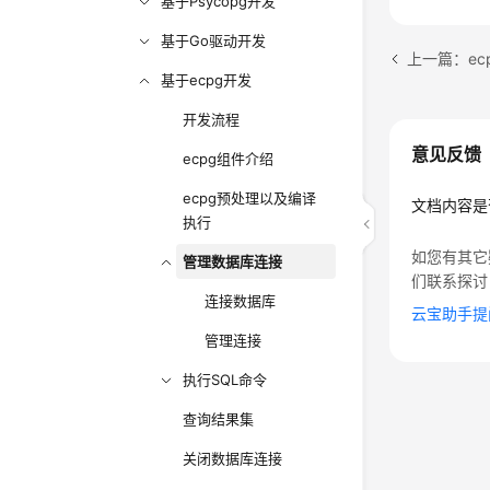
基于Psycopg开发
基于Go驱动开发
上一篇：e
基于ecpg开发
开发流程
意见反馈
ecpg组件介绍
ecpg预处理以及编译
文档内容是
执行
如您有其它
管理数据库连接
们联系探讨
连接数据库
云宝助手提
管理连接
执行SQL命令
查询结果集
关闭数据库连接