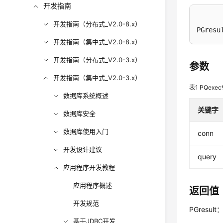
开发指南
开发指南（分布式_V2.0-8.x）
PGresu
开发指南（集中式_V2.0-8.x）
开发指南（分布式_V2.0-3.x）
参数
开发指南（集中式_V2.0-3.x）
表1
PQexe
数据库系统概述
关键字
数据库安全
数据库使用入门
conn
开发设计建议
query
应用程序开发教程
应用程序概述
返回值
开发规范
PGresu
基于JDBC开发