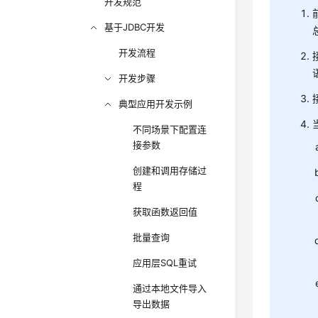
开发规范
基于JDBC开发
开发流程
开发步骤
典型应用开发示例
不同场景下配置连
接参数
创建和调用存储过
程
获取函数返回值
批量查询
应用层SQL重试
通过本地文件导入
导出数据