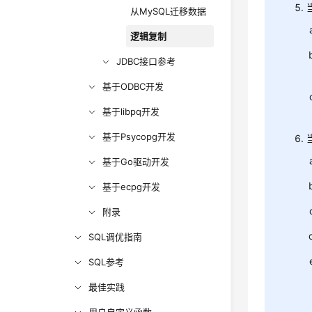
从MySQL迁移数据
逻辑复制
JDBC接口参考
基于ODBC开发
基于libpq开发
基于Psycopg开发
基于Go驱动开发
基于ecpg开发
附录
SQL调优指南
SQL参考
最佳实践