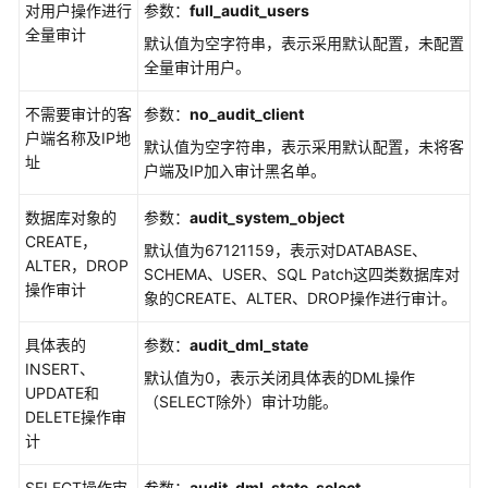
指
对用户操作进行
参数：
full_audit_users
南
全量审计
默认值为空字符串，表示采用默认配置，未配置
（集
全量审计用户。
中
式
不需要审计的客
参数：
no_audit_client
_V2.0-
户端名称及IP地
默认值为空字符串，表示采用默认配置，未将客
8.x）
址
户端及IP加入审计黑名单。
开
数据库对象的
参数：
audit_system_object
发
CREATE，
指
默认值为67121159，表示对DATABASE、
ALTER，DROP
南
SCHEMA、USER、SQL Patch这四类数据库对
操作审计
（分
象的CREATE、ALTER、DROP操作进行审计。
布
具体表的
参数：
audit_dml_state
式
INSERT、
_V2.0-
默认值为0，表示关闭具体表的DML操作
UPDATE和
3.x）
（SELECT除外）审计功能。
DELETE操作审
计
开
发
SELECT操作审
参数：
audit_dml_state_select