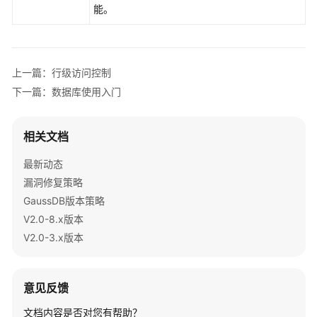
能。
用
户
及
上一篇：行级访问控制
权
下一篇：数据库使用入门
限
数
相关文档
据
库
最新动态
审
漏洞修复策略
计
GaussDB版本策略
V2.0-8.x版本
数
V2.0-3.x版本
据
库
使
用
意见反馈
入
文档内容是否对您有帮助？
门