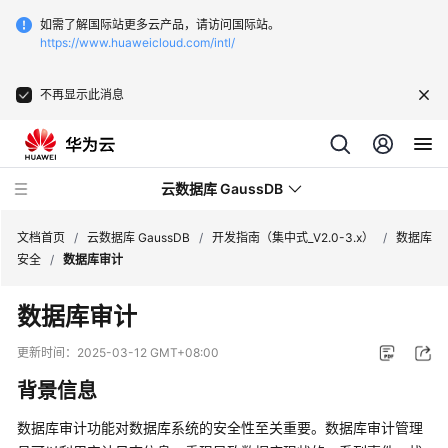
如需了解国际站更多云产品，请访问国际站。
https://www.huaweicloud.com/intl/
不再显示此消息
云数据库 GaussDB
文档首页
/
云数据库 GaussDB
/
开发指南（集中式_V2.0-3.x）
/
数据库
安全
/
数据库审计
最
数据库审计
新
动
更新时间：
2025-03-12 GMT+08:00
态
背景信息
服
数据库审计功能对数据库系统的安全性至关重要。数据库审计管理
务