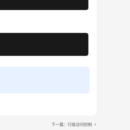
下一篇：行级访问控制