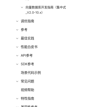
向量数据库开发指南（集中式
_V2.0-10.x）
调优指南
参考
最佳实践
性能白皮书
API参考
SDK参考
场景代码示例
常见问题
视频帮助
特性指南
兼容性参考