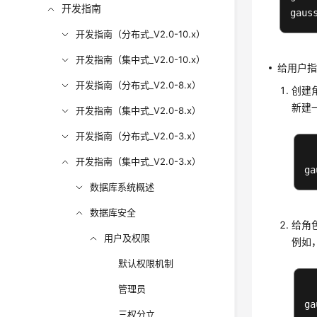
开发指南
gaus
开发指南（分布式_V2.0-10.x）
开发指南（集中式_V2.0-10.x）
给用户
开发指南（分布式_V2.0-8.x）
创建
新建一
开发指南（集中式_V2.0-8.x）
开发指南（分布式_V2.0-3.x）
开发指南（集中式_V2.0-3.x）
ga
数据库系统概述
数据库安全
给角
用户及权限
例如，
默认权限机制
管理员
ga
三权分立