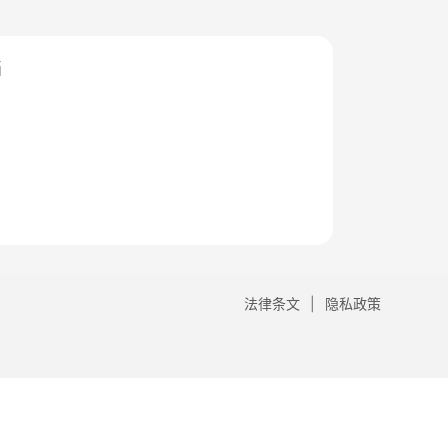
档
法律条文
隐私政策