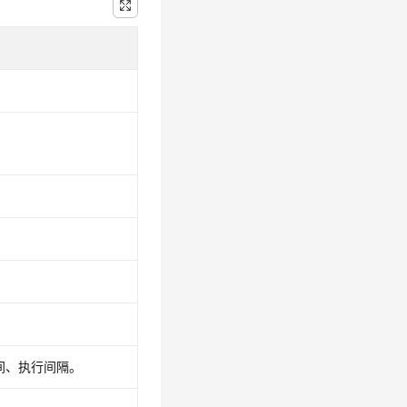
间、执行间隔。