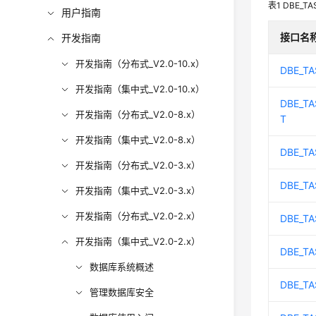
表1
DBE_TA
用户指南
接口名
开发指南
开发指南（分布式_V2.0-10.x）
DBE_TA
开发指南（集中式_V2.0-10.x）
DBE_TA
开发指南（分布式_V2.0-8.x）
T
开发指南（集中式_V2.0-8.x）
DBE_TA
开发指南（分布式_V2.0-3.x）
DBE_TA
开发指南（集中式_V2.0-3.x）
开发指南（分布式_V2.0-2.x）
DBE_TA
开发指南（集中式_V2.0-2.x）
DBE_TA
数据库系统概述
DBE_TA
管理数据库安全