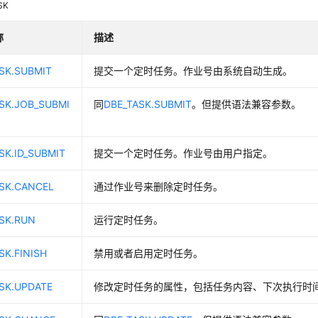
SK
称
描述
SK.SUBMIT
提交一个定时任务。作业号由系统自动生成。
SK.JOB_SUBMI
同
DBE_TASK.SUBMIT
。但提供语法兼容参数。
SK.ID_SUBMIT
提交一个定时任务。作业号由用户指定。
SK.CANCEL
通过作业号来删除定时任务。
SK.RUN
运行定时任务。
SK.FINISH
禁用或者启用定时任务。
SK.UPDATE
修改定时任务的属性，包括任务内容、下次执行时