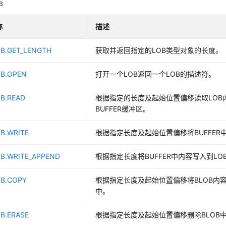
B
称
描述
OB.GET_LENGTH
获取并返回指定的LOB类型对象的长度。
OB.OPEN
打开一个LOB返回一个LOB的描述符。
B.READ
根据指定的长度及起始位置偏移读取LOB
BUFFER缓冲区。
B.WRITE
根据指定长度及起始位置偏移将BUFFER
OB.WRITE_APPEND
根据指定长度将BUFFER中内容写入到LO
OB.COPY
根据指定长度及起始位置偏移将BLOB内容
中。
B.ERASE
根据指定长度及起始位置偏移删除BLOB