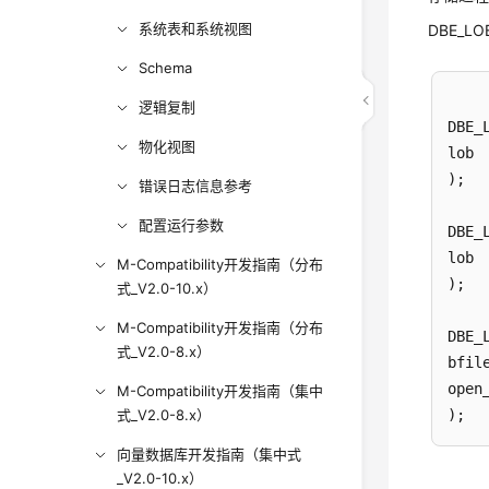
系统表和系统视图
DBE_L
Schema
逻辑复制
DBE_L
物化视图
lob 
);

错误日志信息参考
配置运行参数
DBE_L
lob 
M-Compatibility开发指南（分布
);

式_V2.0-10.x）
M-Compatibility开发指南（分布
DBE_L
式_V2.0-8.x）
bfil
open
M-Compatibility开发指南（集中
式_V2.0-8.x）
向量数据库开发指南（集中式
_V2.0-10.x）