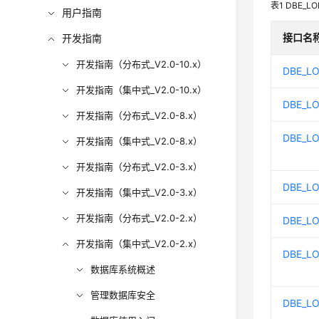
表1
DBE_LO
用户指南
接口名
开发指南
开发指南（分布式_V2.0-10.x）
DBE_L
开发指南（集中式_V2.0-10.x）
DBE_L
开发指南（分布式_V2.0-8.x）
DBE_LO
开发指南（集中式_V2.0-8.x）
开发指南（分布式_V2.0-3.x）
DBE_LO
开发指南（集中式_V2.0-3.x）
开发指南（分布式_V2.0-2.x）
DBE_L
开发指南（集中式_V2.0-2.x）
DBE_L
数据库系统概述
管理数据库安全
DBE_LO