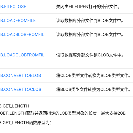
B.FILECLOSE
关闭由FILEOPEN打开的外部文件。
OB.LOADFROMFILE
读取数据库外部文件到BLOB文件中。
OB.LOADBLOBFROMFIL
读取数据库外部文件到BLOB文件中。
OB.LOADCLOBFROMFIL
读取数据库外部文件到CLOB文件中。
OB.CONVERTTOBLOB
将CLOB类型文件转换为BLOB类型文件。
OB.CONVERTTOCLOB
将BLOB类型文件转换为CLOB类型文件。
B.GET_LENGTH
GET_LENGTH获取并返回指定的LOB类型对象的长度，最大支持2GB。
OB.GET_LENGTH函数原型为：