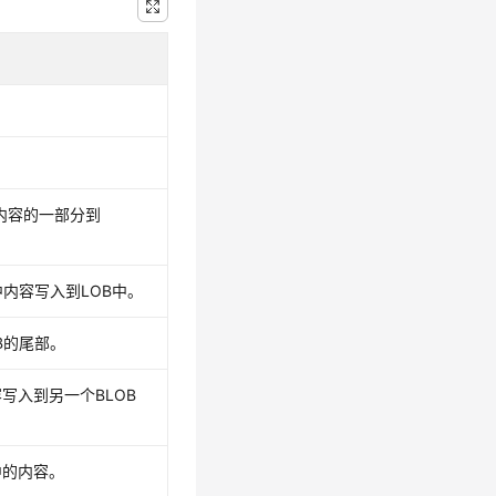
内容的一部分到
中内容写入到LOB中。
B的尾部。
写入到另一个BLOB
中的内容。