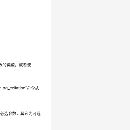
用表的类型，或者使
collation”命令从
ion为必选参数，其它为可选