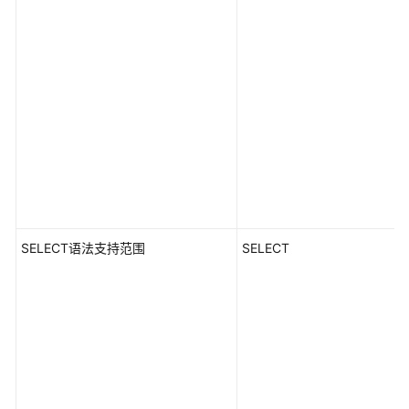
SELECT语法支持范围
SELECT