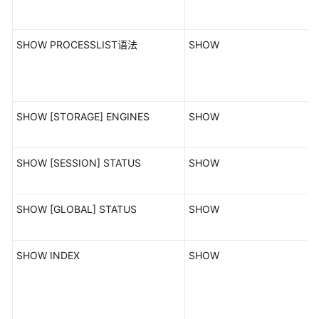
SHOW PROCESSLIST语法
SHOW
SHOW [STORAGE] ENGINES
SHOW
SHOW [SESSION] STATUS
SHOW
SHOW [GLOBAL] STATUS
SHOW
SHOW INDEX
SHOW