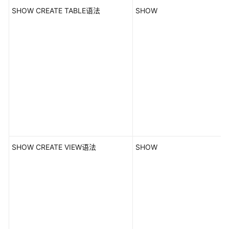
SHOW CREATE TABLE语法
SHOW
SHOW CREATE VIEW语法
SHOW