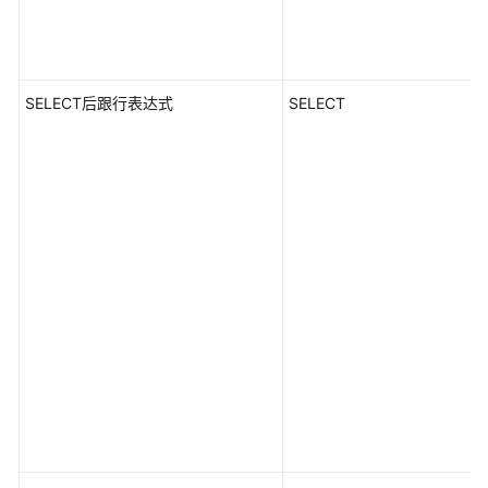
SELECT后跟行表达式
SELECT