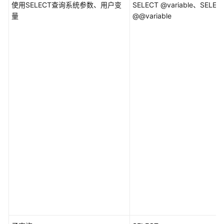
使用SELECT查询系统参数、用户变
SELECT @variable、SELEC
量
@@variable