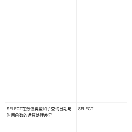
SELECT在数值类型和子查询日期与
SELECT
时间函数的运算处理差异