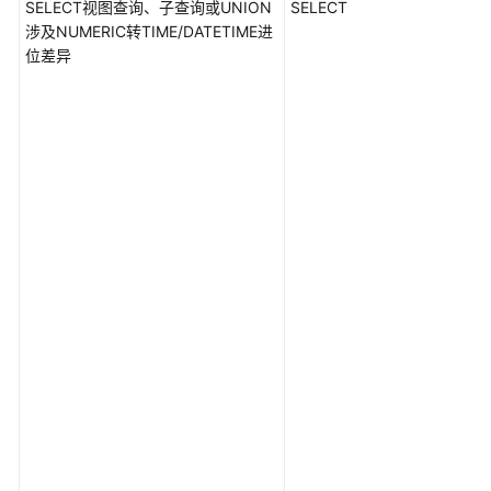
SELECT视图查询、子查询或UNION
SELECT
涉及NUMERIC转TIME/DATETIME进
位差异