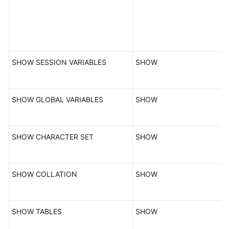
SHOW SESSION VARIABLES
SHOW
SHOW GLOBAL VARIABLES
SHOW
SHOW CHARACTER SET
SHOW
SHOW COLLATION
SHOW
SHOW TABLES
SHOW