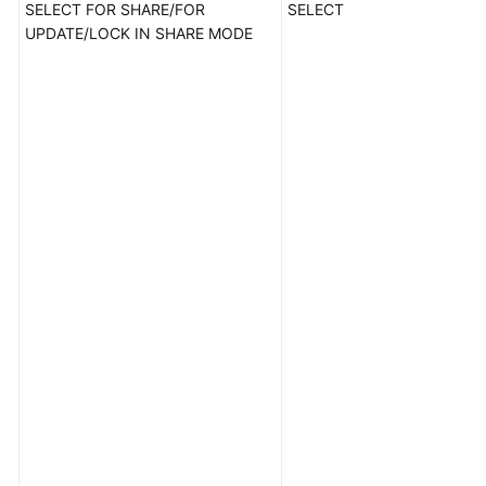
SELECT FOR SHARE/FOR
SELECT
UPDATE/LOCK IN SHARE MODE