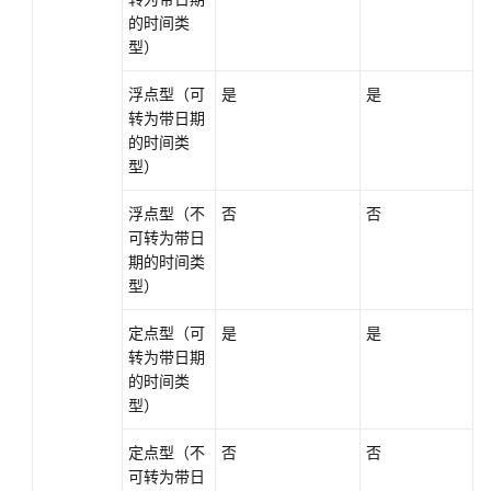
的时间类
型）
浮点型（可
是
是
转为带日期
的时间类
型）
浮点型（不
否
否
可转为带日
期的时间类
型）
定点型（可
是
是
转为带日期
的时间类
型）
定点型（不
否
否
可转为带日