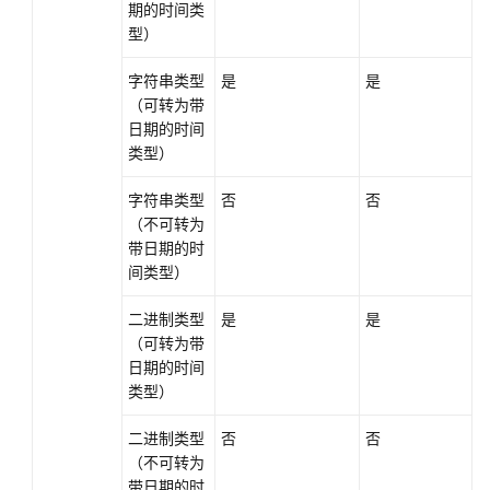
期的时间类
型）
字符串类型
是
是
（可转为带
日期的时间
类型）
字符串类型
否
否
（不可转为
带日期的时
间类型）
二进制类型
是
是
（可转为带
日期的时间
类型）
二进制类型
否
否
（不可转为
带日期的时