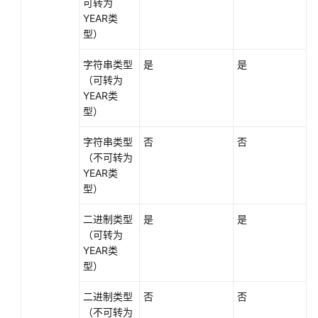
可转为
YEAR类
型）
字符串类型
是
是
（可转为
YEAR类
型）
字符串类型
否
否
（不可转为
YEAR类
型）
二进制类型
是
是
（可转为
YEAR类
型）
二进制类型
否
否
（不可转为