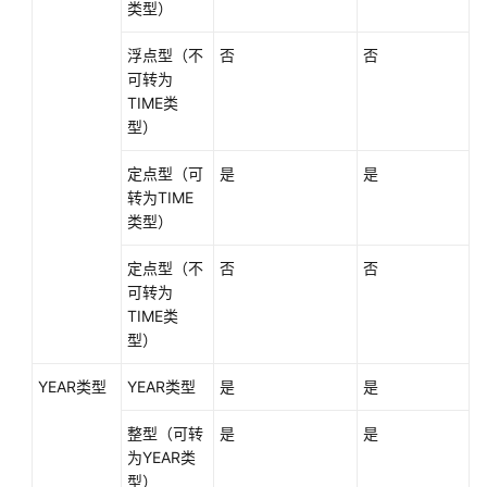
类型）
浮点型（不
否
否
可转为
TIME类
型）
定点型（可
是
是
转为TIME
类型）
定点型（不
否
否
可转为
TIME类
型）
YEAR类型
YEAR类型
是
是
整型（可转
是
是
为YEAR类
型）