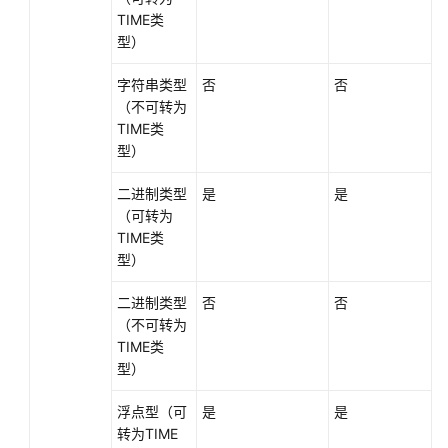
TIME类
型）
字符串类型
否
否
（不可转为
TIME类
型）
二进制类型
是
是
（可转为
TIME类
型）
二进制类型
否
否
（不可转为
TIME类
型）
浮点型（可
是
是
转为TIME