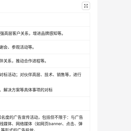
加强高层客户关系，增进品牌感知等。
谢会、参观活动等。
伴关系，推动合作进程等。
对标活动；对伙伴高层、技术、销售等，进行
、解决方案等具体事项的对标
知名度的广告宣传活动，包括但不限于：与广告
媒体、网络媒体（如网页banner、点击、弹
）等形式的广告投放。