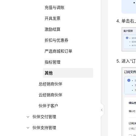
充值与调账
开具发票
单击右
激励结算
折扣与优惠券
严选商城和订单
进入“
指标管理
其他
总经销商伙伴
云经销商伙伴
伙伴子客户
伙伴交付管理
伙伴支持管理