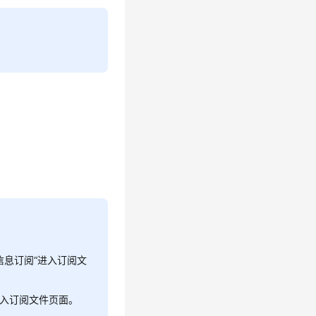
信息订阅“进入订阅文
进入订阅文件页面。