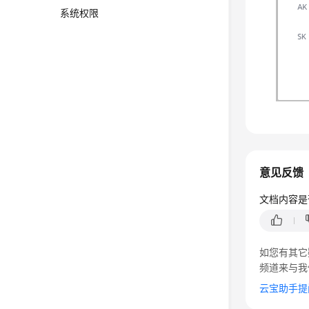
系统权限
意见反馈
文档内容是
如您有其它
频道来与我
云宝助手提