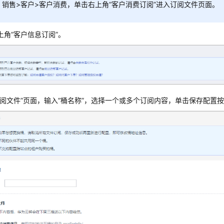
销售>客户>客户消费，单击右上角“客户消费订阅”进入订阅文件页面。
上角“客户信息订阅”。
订阅文件”页面，输入“桶名称”，选择一个或多个订阅内容，单击保存配置