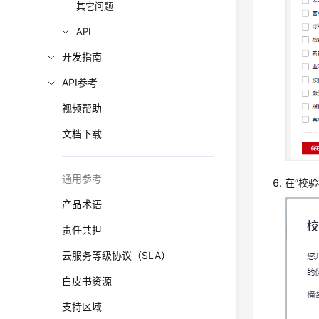
其它问题
API
开发指南
API参考
视频帮助
文档下载
通用参考
在“校
产品术语
责任共担
云服务等级协议（SLA）
白皮书资源
支持区域