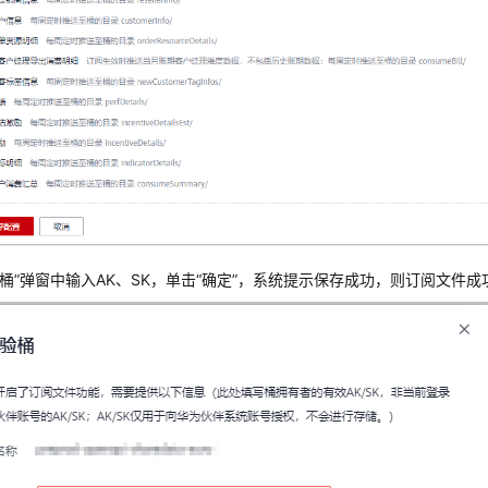
验桶”弹窗中输入AK、SK，单击“确定”，系统提示保存成功，则订阅文件成