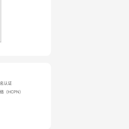
名认证
络（HCPN）