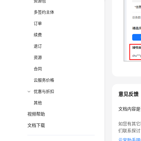
资源包
多签约主体
订单
续费
退订
资源
合同
云服务价格
优惠与折扣
意见反馈
其他
文档内容是
视频帮助
如您有其它
文档下载
们联系探讨
云宝助手提