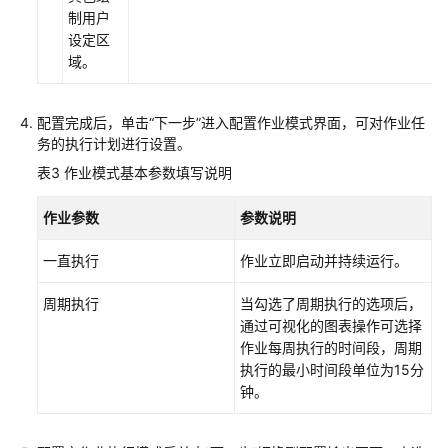
制用户
设定区
域。
配置完成后，单击“下一步”进入配置作业模式界面，可对作业任
务的执行计划进行设置。
表3
作业模式基本参数填写说明
作业参数
参数说明
一直执行
作业立即启动并持续运行。
周期执行
当勾选了周期执行的选项后，
通过可视化的图表操作可选择
作业每周执行的时间段，周期
执行的最小时间段单位为15分
钟。