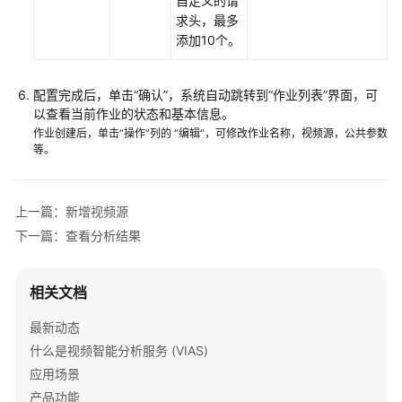
自定义的请
求头，最多
添加10个。
配置完成后，单击“确认”，系统自动跳转到“作业列表”界面，可
以查看当前作业的状态和基本信息。
作业创建后，单击“操作”列的 “编辑”，可修改作业名称，视频源，公共参数
等。
上一篇：新增视频源
下一篇：查看分析结果
相关文档
最新动态
什么是视频智能分析服务 (VIAS)
应用场景
产品功能