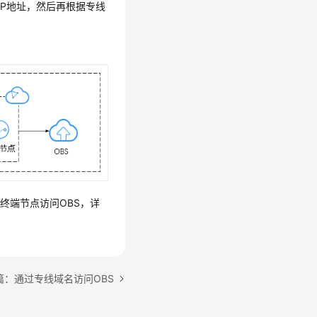
IP地址，然后再根据专线
过终端节点访问OBS，详
篇：通过专线域名访问OBS