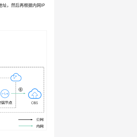
地址，然后再根据内网IP