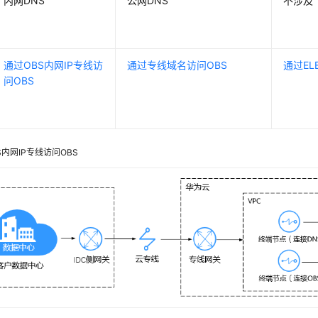
内网DNS
公网DNS
不涉及
通过OBS内网IP专线访
通过专线域名访问OBS
通过EL
问OBS
S内网IP专线访问OBS