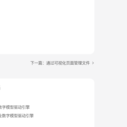
下一篇：通过可视化页面管理文件
档
数字模型驱动引擎
业数字模型驱动引擎