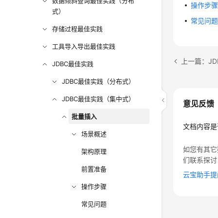
数据倾斜查询最佳实践（分布
操作步
式）
常见问
存储过程最佳实践
工具导入导出最佳实践
上一篇：J
JDBC最佳实践
JDBC最佳实践（分布式）
JDBC最佳实践（集中式）
意见反馈
批量插入
文档内容是
场景概述
如您有其它
架构原理
们联系探讨
前置准备
云宝助手提
操作步骤
常见问题