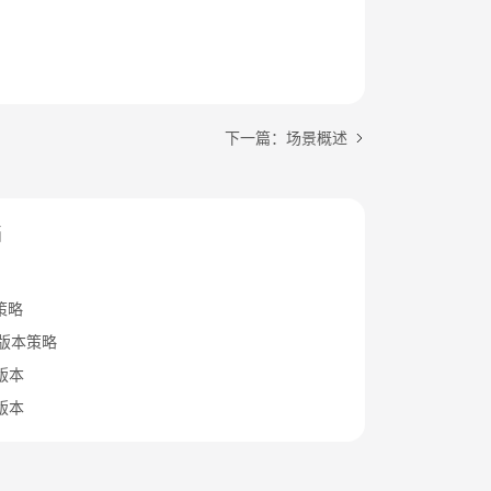
下一篇：场景概述
档
策略
B版本策略
x版本
x版本