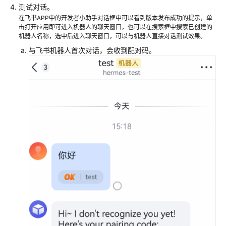
测试对话。
在飞书APP中的开发者小助手对话框中可以看到版本发布成功的提示，单
击打开应用即可进入机器人的聊天窗口，也可以在搜索框中搜索已创建的
机器人名称，选中后进入聊天窗口，可以与机器人直接对话测试效果。
与飞书机器人首次对话，会收到配对码。