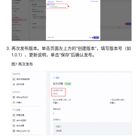
再次发布版本。单击页面左上方的“创建版本”，填写版本号（如
1.0.1）、更新说明，单击“保存”后确认发布。
图7
再次发布