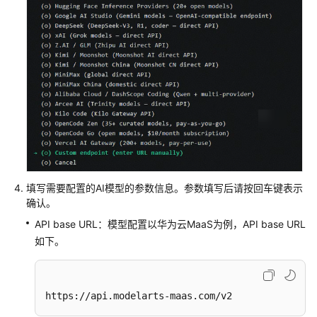
填写需要配置的AI模型的参数信息。参数填写后请按回车键表示
确认。
API base URL：模型配置以华为云MaaS为例，API base URL
如下。
https://api.modelarts-maas.com/v2