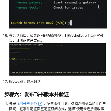
在会话窗口，如果返回已配置模型，且输入hello后可以正常答
复，证明配置已完成。
输入/exit，退出对话。
步骤六：发布飞书版本并验证
登录
飞书开放平台
，配置事件回调。选择左侧菜单的事件与
回调，在事件配置页签配置订阅方式，选择“使用长连接接收事