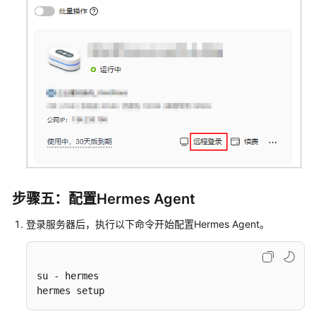
步骤五：配置Hermes Agent
登录服务器后，执行以下命令开始配置Hermes Agent。
su - hermes

hermes setup