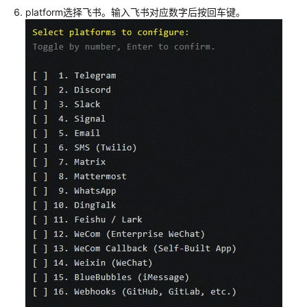
platform选择飞书。输入飞书对应数字后按回车键。