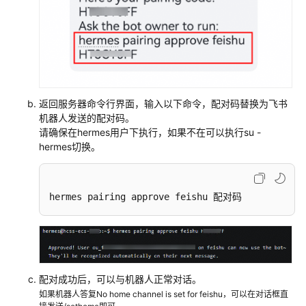
返回服务器命令行界面，输入以下命令，配对码替换为飞书
机器人发送的配对码。
请确保在hermes用户下执行，如果不在可以执行su -
hermes切换。
hermes pairing approve feishu 配对码
配对成功后，可以与机器人正常对话。
如果机器人答复No home channel is set for feishu，可以在对话框直