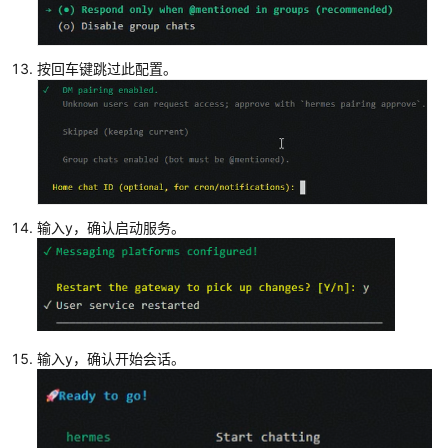
按回车键跳过此配置。
输入y，确认启动服务。
输入y，确认开始会话。