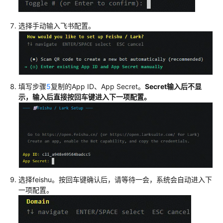
选择手动输入飞书配置。
填写步骤
5
复制的App ID、App Secret。
Secret输入后不显
示，输入后直接按回车键进入下一项配置。
选择feishu。按回车键确认后，请等待一会，系统会自动进入下
一项配置。