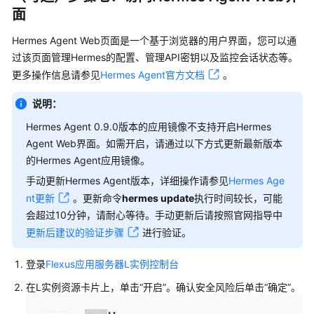
面
Hermes Agent Web页面是一个基于浏览器的用户界面，您可以通
过该页面管理Hermes的配置、管理API密钥以及监控会话状态等。
更多操作信息请参见
Hermes Agent官方文档
。
说明：
Hermes Agent 0.9.0版本的应用镜像不支持开启Hermes
Agent Web界面。如需开启，请通过以下方式更新最新版本
的Hermes Agent应用镜像。
手动更新Hermes Agent版本，详细操作请参见
Hermes Age
nt更新
。更新命令
hermes update
执行时间较长，可能
会超过10分钟，请耐心等待。手动更新后请按照官网指导中
更新后建议的验证步骤
进行验证。
登录
Flexus应用服务器L实例控制台
在L实例资源卡片上，单击“开启”。确认安全风险后单击“确定”。