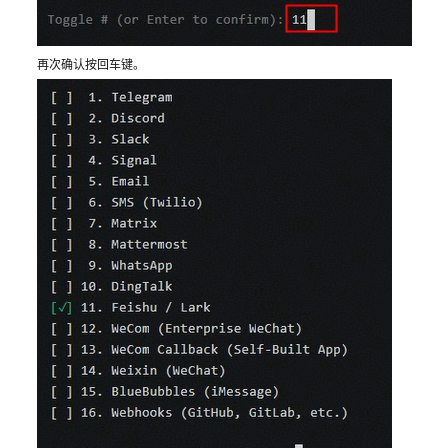
再次确认按回车键。