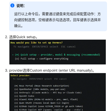
说明：
运行以上命令后，需要通过键盘来完成后续配置动作：方
向键控制选项，空格键表示勾选选项，回车键表示选择并
确认。
选择Quick setup。
provider选择Custom endpoint (enter URL manually)。