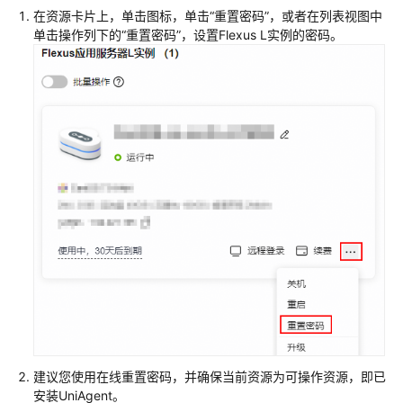
在资源卡片上，单击图标，单击
“重置密码”
，或者在列表视图中
单击操作列下的“重置密码”，设置Flexus L实例的密码。
建议您使用在线重置密码，并确保当前资源为可操作资源，即已
安装UniAgent。