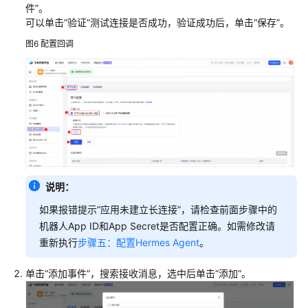
件”。
可以单击“验证”测试连接是否成功，验证成功后，单击“保存”。
图6
配置回调
说明：
如果报错提示“应用未建立长连接”，请检查前面步骤中的
机器人App ID和App Secret是否配置正确。如需修改请
重新执行
步骤五：配置Hermes Agent
。
单击“添加事件”，搜索接收消息，选中后单击“添加”。