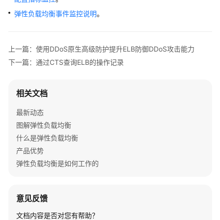
弹性负载均衡事件监控说明
。
上一篇：使用DDoS原生高级防护提升ELB防御DDoS攻击能力
下一篇：通过CTS查询ELB的操作记录
相关文档
最新动态
图解弹性负载均衡
什么是弹性负载均衡
产品优势
弹性负载均衡是如何工作的
意见反馈
文档内容是否对您有帮助？