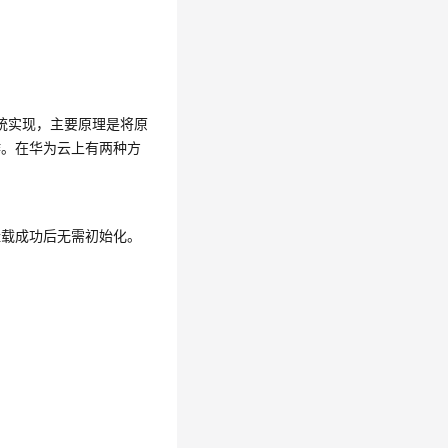
系统实现，主要原理是将原
作。在华为云上有两种方
挂载成功后无需初始化。