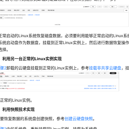
正常启动的Linux系统恢复磁盘数据，必须要利用能够正常启动的Linux
系统启动盘作为数据盘，挂载到正常Linux实例上，然后进行数据恢复操
选择。
：利用另一台正常的Linux实例实现
骤2
卸载的云硬盘挂载到正常的Linux实例上，参考
挂载非共享云硬盘
，
正常的Linux实例。
：利用快照技术实现
需要恢复数据的系统盘创建快照，参考
创建云硬盘快照
。
骤2
中的系统盘，重新挂载回Linux实例，挂载为系统盘。