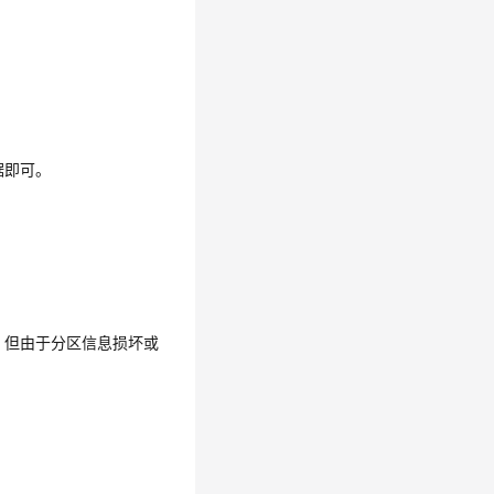
据即可。
盘，但由于分区信息损坏或