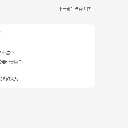
下一篇：准备工作
档
备份简介
务器备份简介
服务的关系