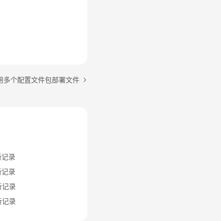
用多个配置文件包部署文件
新记录
新记录
新记录
新记录