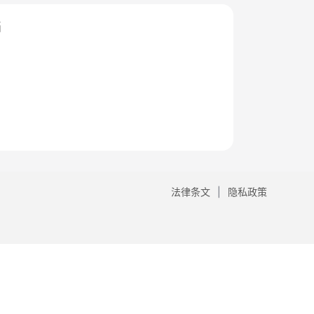
档
法律条文
隐私政策