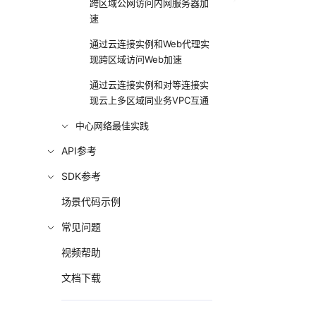
跨区域公网访问内网服务器加
速
通过云连接实例和Web代理实
现跨区域访问Web加速
通过云连接实例和对等连接实
现云上多区域同业务VPC互通
中心网络最佳实践
API参考
SDK参考
场景代码示例
常见问题
视频帮助
文档下载