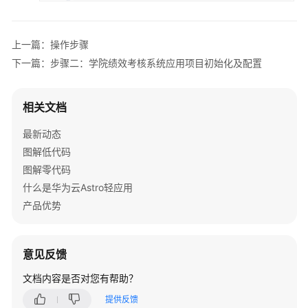
用
最
佳
上一篇：操作步骤
实
下一篇：步骤二：学院绩效考核系统应用项目初始化及配置
践
汇
总
相关文档
通
最新动态
过
图解低代码
华
图解零代码
为
云
什么是华为云Astro轻应用
Astro
产品优势
轻
应
用
意见反馈
开
发
文档内容是否对您有帮助？
设
提供反馈
备