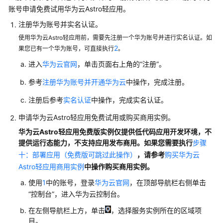
介
账号申请免费试用华为云Astro轻应用。
绍
注册华为账号并实名认证。
计
使用华为云Astro轻应用前，需要先注册一个华为账号并进行实名认证。如
2
费
果您已有一个华为账号，可直接执行
。
说
进入
华为云官网
，单击页面右上角的“注册”。
明
参考
注册华为账号并开通华为云
中操作，完成注册。
快
注册后参考
实名认证
中操作，完成实名认证。
速
入
申请华为云Astro轻应用免费试用或购买商用实例。
门
华为云Astro轻应用免费版实例仅提供低代码应用开发环境，不
提供运行态能力，不支持应用发布商用。如果您需要执行
步骤
用
十：部署应用（免费版可跳过此操作）
，请参考
购买华为云
户
Astro轻应用商用实例
中操作购买商用实例。
指
南
使用
1
中的账号，登录
华为云官网
，在顶部导航栏右侧单击
（低
“控制台”，进入华为云控制台。
代
在左侧导航栏上方，单击
，选择服务实例所在的区域项
码）
目。