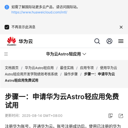
如需了解国际站更多云产品，请访问国际站。
https://www.huaweicloud.com/intl/
不再显示此消息
华为云Astro轻应用
文档首页
/
华为云Astro轻应用
/
最佳实践
/
应用专项
/
使用华为云
Astro轻应用开发学院绩效考核系统
/
操作步骤
/
步骤一：申请华为云
Astro轻应用免费试用
最
新
步骤一：申请华为云Astro轻应用免费
动
试用
态
更新时间：
2025-08-14 GMT+08:00
产
品
注册华为账号，开通华为云。账号注册成功后，使用已注册的华为