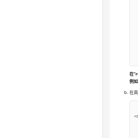
在“
例如“
在高
<