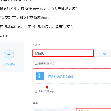
侧导航栏中，选择“全局元素 > 页面资产管理 > 库”。
“提交新库”，进入提交新库页面。
置库的基本信息，上传
1
中的zip包后，单击“提交”。
上传库