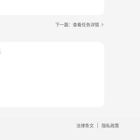
下一篇：查看任务详情
档
法律条文
隐私政策