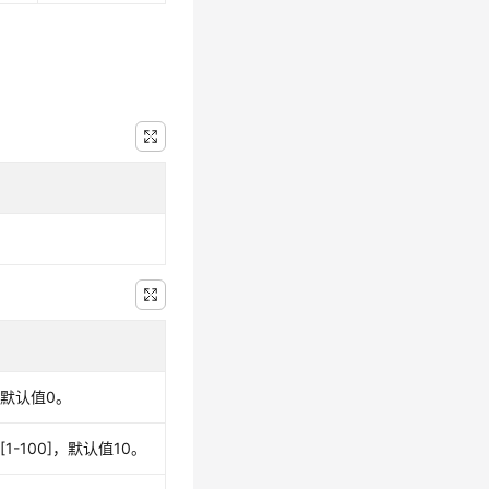
默认值0。
1-100]，默认值10。