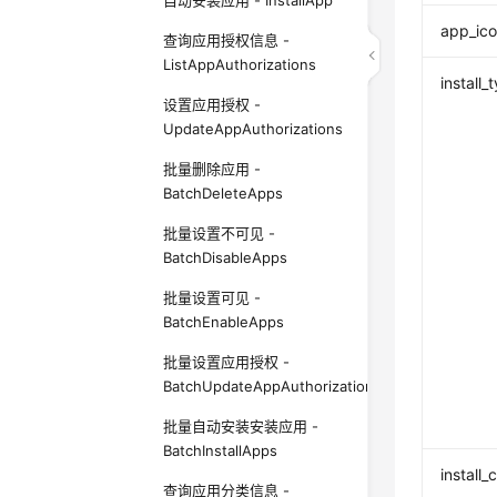
自动安装应用 - InstallApp
app_ico
查询应用授权信息 -
ListAppAuthorizations
install_
设置应用授权 -
UpdateAppAuthorizations
批量删除应用 -
BatchDeleteApps
批量设置不可见 -
BatchDisableApps
批量设置可见 -
BatchEnableApps
批量设置应用授权 -
BatchUpdateAppAuthorizations
批量自动安装安装应用 -
BatchInstallApps
install
查询应用分类信息 -