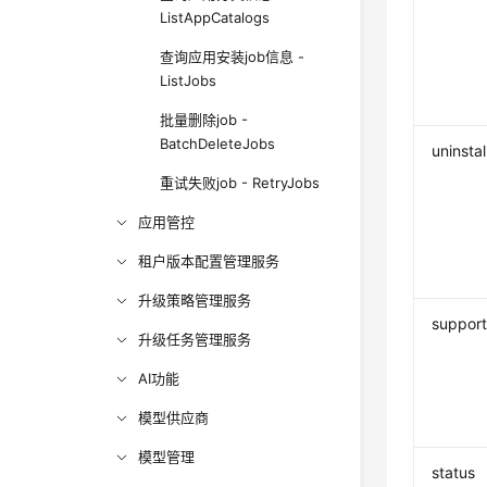
ListAppCatalogs
查询应用安装job信息 -
ListJobs
批量删除job -
BatchDeleteJobs
uninst
重试失败job - RetryJobs
应用管控
租户版本配置管理服务
升级策略管理服务
support
升级任务管理服务
AI功能
模型供应商
模型管理
status