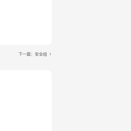
下一篇：安全组