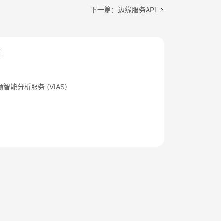
下一篇：边缘服务API
档
智能分析服务 (VIAS)