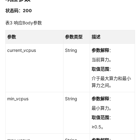
建
只
状态码：200
读
表3
响应Body参数
节
点
参数
-
参数类型
描述
CreateGaussMySqlReadonlyNode
current_vcpus
String
参数解释
：
删
当前算力。
除/
取值范围
：
退
介于最大算力和最小
订
算力之间。
只
读
min_vcpus
String
参数解释
：
节
点
最小算力。
-
取值范围
：
DeleteGaussMySqlReadonlyNode
≥0.5。
包