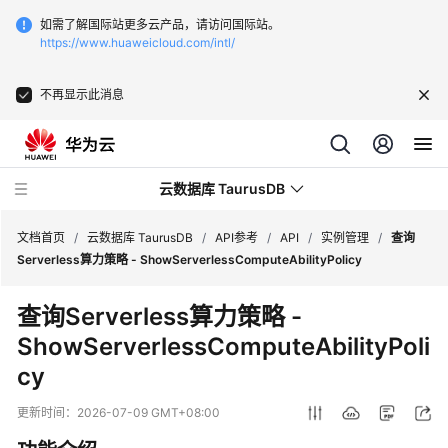
如需了解国际站更多云产品，请访问国际站。
https://www.huaweicloud.com/intl/
不再显示此消息
云数据库 TaurusDB
文档首页
/
云数据库 TaurusDB
/
API参考
/
API
/
实例管理
/
查询
Serverless算力策略 - ShowServerlessComputeAbilityPolicy
查询Serverless算力策略 -
ShowServerlessComputeAbilityPoli
最
cy
新
动
更新时间：
2026-07-09 GMT+08:00
态