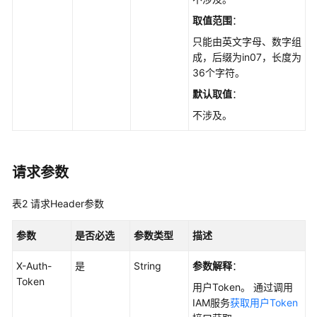
取值范围
：
API
只能由英文字母、数字组
成，后缀为in07，长度为
查
36个字符。
询
数
默认取值
：
据
不涉及。
库
引
擎
的
请求参数
版
本
表2
请求Header参数
查
参数
是否必选
参数类型
描述
询
数
X-Auth-
是
String
参数解释
：
据
Token
用户Token。 通过调用
库
IAM服务
获取用户Token
规