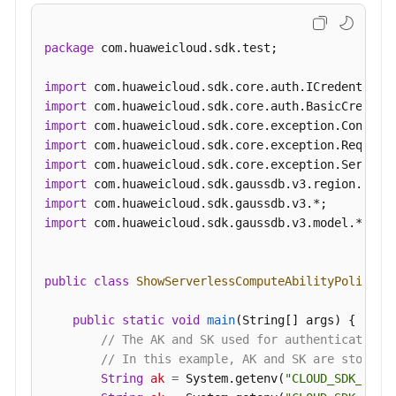
级
监
控
package
 com.huaweicloud.sdk.test;

-
ShowInstanceMonitorExtend
import
import
节
import
点
import
重
import
启
import
-
import
RestartGaussMySqlNode
import
 com.huaweicloud.sdk.gaussdb.v3.model.*;

内
public
class
ShowServerlessComputeAbilityPolicySo
核
版
public
static
void
main
(String[] args)
 {

本
// The AK and SK used for authentication 
升
// In this example, AK and SK are stored 
级
String
ak
=
 System.getenv(
"CLOUD_SDK_AK"
);
-