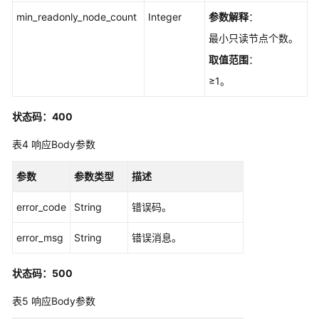
重
min_readonly_node_count
Integer
参数解释
：
置
最小只读节点个数。
数
取值范围
：
据
库
≥1。
密
码
状态码：400
-
ResetGaussMySqlPassword
表4
响应Body参数
变
参数
参数类型
描述
更
实
error_code
String
错误码。
例
规
error_msg
String
错误消息。
格
-
状态码：500
ChangeGaussMySqlInstanceSpecification
表5
响应Body参数
查