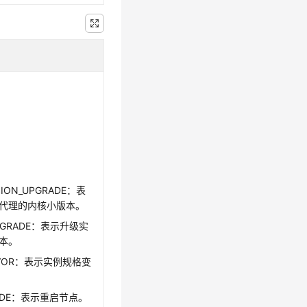
。
SION_UPGRADE：表
代理的内核小版本。
UPGRADE：表示升级实
本。
LAVOR：表示实例规格变
NODE：表示重启节点。