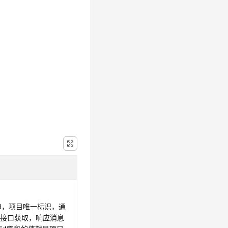
id，项目唯一标识，通
表
接口获取，响应消息