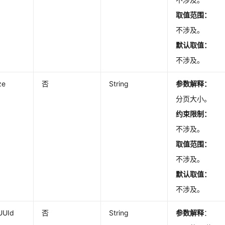
取值范围：
不涉及。
默认取值：
不涉及。
ze
否
String
参数解释：
分页大小。
约束限制：
不涉及。
取值范围：
不涉及。
默认取值：
不涉及。
UUId
否
String
参数解释
：