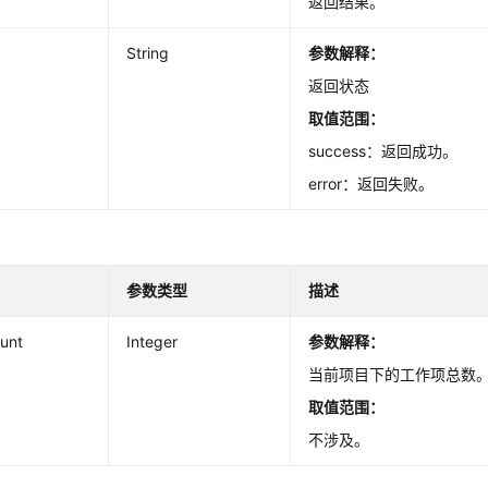
返回结果。
String
参数解释：
返回状态
取值范围：
success：返回成功。
error：返回失败。
参数类型
描述
ount
Integer
参数解释：
当前项目下的工作项总数
取值范围：
不涉及。