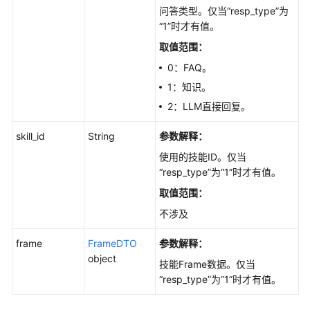
问答类型。仅当“resp_type”为
“1”时才有值。
取值范围：
0：FAQ。
1：知识。
2：LLM直接回复。
skill_id
String
参数解释：
使用的技能ID。仅当
“resp_type”为“1”时才有值。
取值范围：
不涉及
frame
FrameDTO
参数解释：
object
技能Frame数据。仅当
“resp_type”为“1”时才有值。