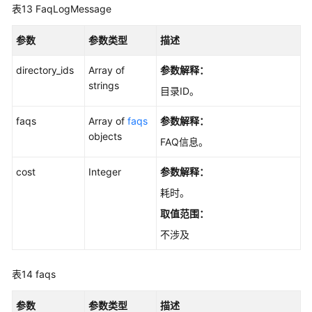
表13
FaqLogMessage
参数
参数类型
描述
directory_ids
Array of
参数解释：
strings
目录ID。
faqs
Array of
faqs
参数解释：
objects
FAQ信息。
cost
Integer
参数解释：
耗时。
取值范围：
不涉及
表14
faqs
参数
参数类型
描述