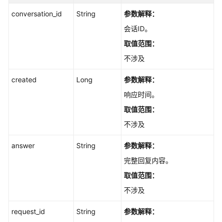
conversation_id
String
参数解释：
会话ID。
取值范围：
不涉及
created
Long
参数解释：
响应时间。
取值范围：
不涉及
answer
String
参数解释：
完整回复内容。
取值范围：
不涉及
request_id
String
参数解释：