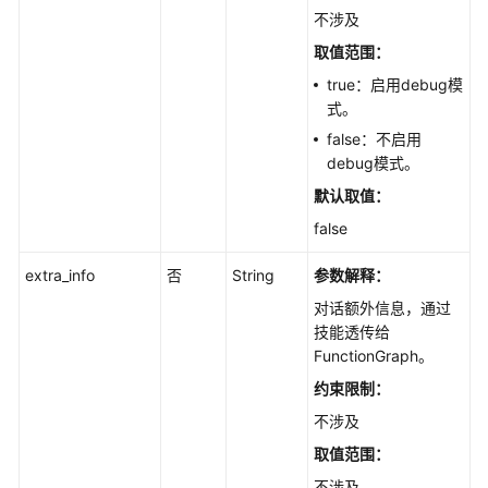
不涉及
取值范围：
true：启用debug模
式。
false：不启用
debug模式。
默认取值：
false
extra_info
否
String
参数解释：
对话额外信息，通过
技能透传给
FunctionGraph。
约束限制：
不涉及
取值范围：
不涉及