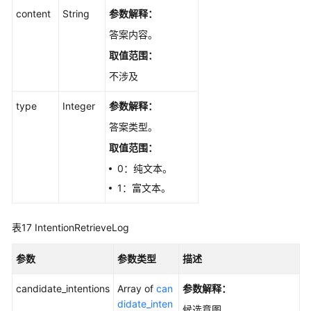
content
String
参数解释：
答案内容。
取值范围：
不涉及
type
Integer
参数解释：
答案类型。
取值范围：
0：纯文本。
1：富文本。
表17
IntentionRetrieveLog
参数
参数类型
描述
candidate_intentions
Array of
can
参数解释：
didate_inten
候选意图。