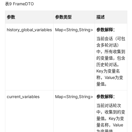
表9
FrameDTO
参数
参数类型
描述
history_global_variables
Map<String,String>
参数解释：
当前会话（可包
含多轮对话）
中，所有收集到
的变量值，包含
历史轮对话。
Key为变量名
称，Value为变
量值。
current_variables
Map<String,String>
参数解释：
当前对话轮次
中，收集到的变
量值。Key为变
量名称，Value
为变量值。