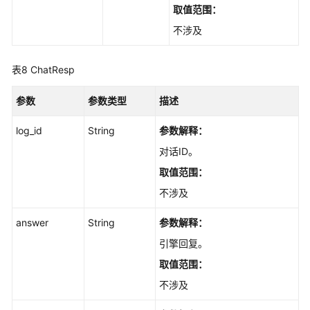
取值范围：
不涉及
表8
ChatResp
参数
参数类型
描述
log_id
String
参数解释：
对话ID。
取值范围：
不涉及
answer
String
参数解释：
引擎回复。
取值范围：
不涉及