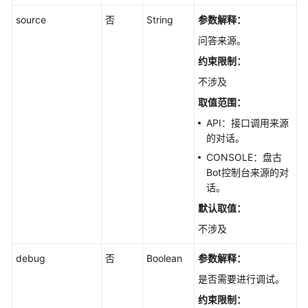
source
否
String
参数解释：
问答来源。
约束限制：
不涉及
取值范围：
API：接口调用来源
的对话。
CONSOLE：盘古
Bot控制台来源的对
话。
默认取值：
不涉及
debug
否
Boolean
参数解释：
是否需要进行调试。
约束限制：