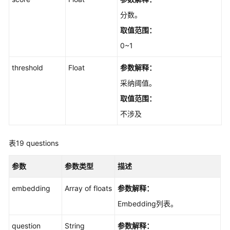
分数。
取值范围：
0~1
threshold
Float
参数解释：
采纳阈值。
取值范围：
不涉及
表19
questions
参数
参数类型
描述
embedding
Array of floats
参数解释：
Embedding列表。
question
String
参数解释：