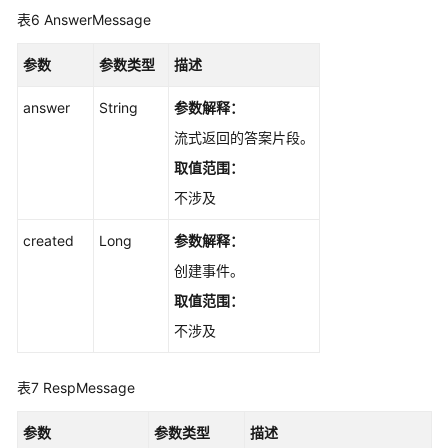
表6
AnswerMessage
参数
参数类型
描述
answer
String
参数解释：
流式返回的答案片段。
取值范围：
不涉及
created
Long
参数解释：
创建事件。
取值范围：
不涉及
表7
RespMessage
参数
参数类型
描述