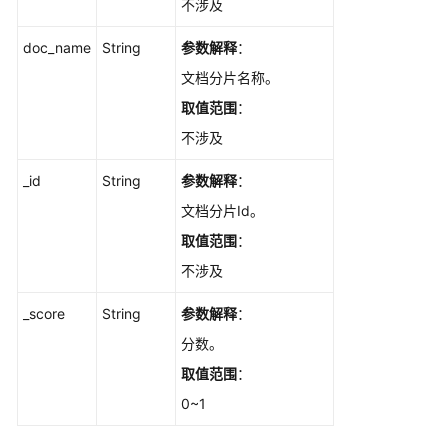
不涉及
doc_name
String
参数解释
：
文档分片名称。
取值范围
：
不涉及
_id
String
参数解释
：
文档分片Id。
取值范围
：
不涉及
_score
String
参数解释
：
分数。
取值范围
：
0~1