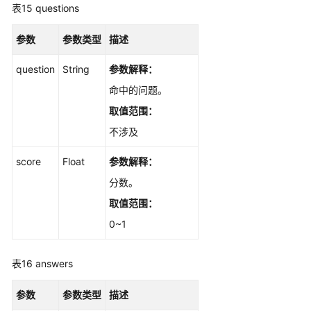
表15
questions
参数
参数类型
描述
question
String
参数解释：
命中的问题。
取值范围：
不涉及
score
Float
参数解释：
分数。
取值范围：
0~1
表16
answers
参数
参数类型
描述