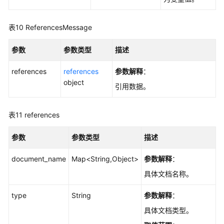
表10
ReferencesMessage
参数
参数类型
描述
references
references
参数解释
：
object
引用数据。
表11
references
参数
参数类型
描述
document_name
Map<String,Object>
参数解释
：
具体文档名称。
type
String
参数解释
：
具体文档类型。