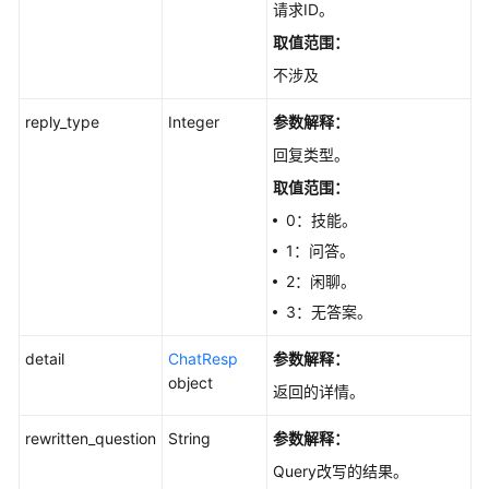
请求ID。
取值范围：
不涉及
reply_type
Integer
参数解释：
回复类型。
取值范围：
0：技能。
1：问答。
2：闲聊。
3：无答案。
detail
ChatResp
参数解释：
object
返回的详情。
rewritten_question
String
参数解释：
Query改写的结果。