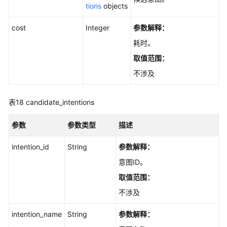
tions
objects
cost
Integer
参数解释：
耗时。
取值范围：
不涉及
表18
candidate_intentions
参数
参数类型
描述
intention_id
String
参数解释：
意图ID。
取值范围：
不涉及
intention_name
String
参数解释：