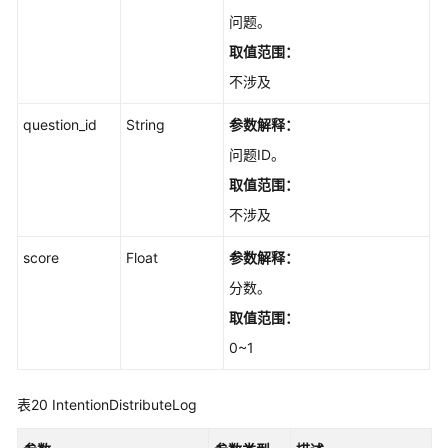
问题。
取值范围：
不涉及
question_id
String
参数解释：
问题ID。
取值范围：
不涉及
score
Float
参数解释：
分数。
取值范围：
0~1
表20
IntentionDistributeLog