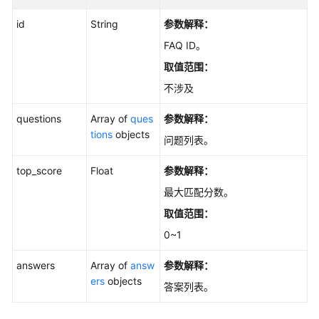
id
String
参数解释：
FAQ ID。
取值范围：
不涉及
questions
Array of
ques
参数解释：
tions
objects
问题列表。
top_score
Float
参数解释：
最大匹配分数。
取值范围：
0~1
answers
Array of
answ
参数解释：
ers
objects
答案列表。