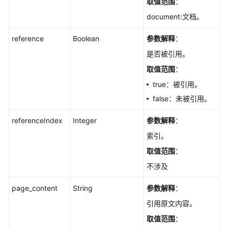
取值范围
：
document:文档。
reference
Boolean
参数解释
：
是否被引用。
取值范围
：
true：被引用。
false：未被引用。
referenceIndex
Integer
参数解释
：
索引。
取值范围
：
不涉及
page_content
String
参数解释
：
引用原文内容。
取值范围
：