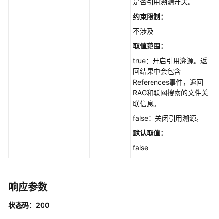
是否引用溯源开关。
约束限制：
不涉及
取值范围：
true：开启引用溯源。返
回结果中会包含
References事件，返回
RAG和联网搜索的文件关
联信息。
false：关闭引用溯源。
默认取值：
false
响应参数
状态码：200