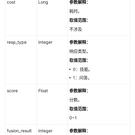
cost
Long
参数解释：
耗时。
取值范围：
不涉及
resp_type
Integer
参数解释：
响应类型。
取值范围：
0：技能。
1：问答。
score
Float
参数解释：
分数。
取值范围：
0~1
fusion_result
Integer
参数解释：