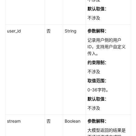
默认取值：
不涉及
user_id
否
String
参数解释：
记录用户侧的用户
ID，支持用户自定义
传入。
约束限制：
不涉及
取值范围：
0-36字符。
默认取值：
不涉及
stream
否
Boolean
参数解释：
大模型返回的结果是