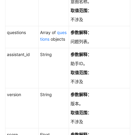
意图名称。
取值范围：
不涉及
questions
Array of
ques
参数解释：
tions
objects
问题列表。
assistant_id
String
参数解释：
助手ID。
取值范围：
不涉及
version
String
参数解释：
版本。
取值范围：
不涉及
score
Float
参数解释：