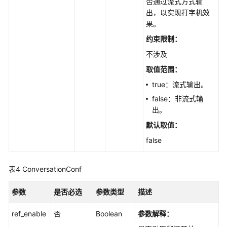
否通过流式方式输
出，以实现打字机效
果。
约束限制：
不涉及
取值范围：
true：流式输出。
false：非流式输
出。
默认取值：
false
表4
ConversationConf
参数
是否必选
参数类型
描述
ref_enable
否
Boolean
参数解释：