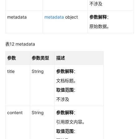
不涉及
metadata
metadata
object
参数解释
：
原始数据。
表12
metadata
参数
参数类型
描述
title
String
参数解释
：
文档标题。
取值范围
：
不涉及
content
String
参数解释
：
引用原文内容。
取值范围
：