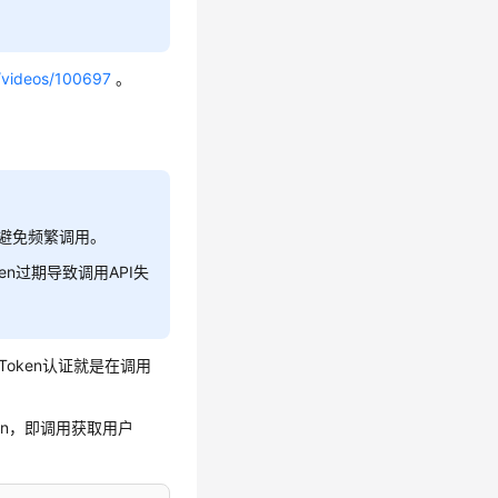
/videos/100697
。
，避免频繁调用。
en过期导致调用API失
Token认证就是在调用
ken，即调用获取用户