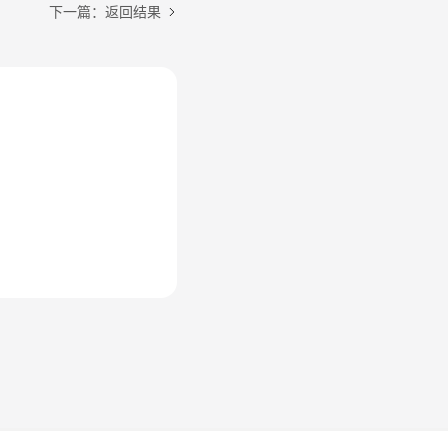
下一篇：返回结果