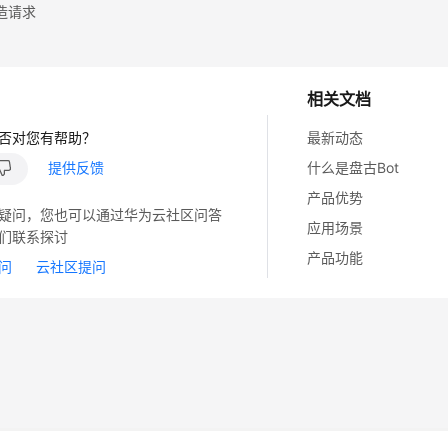
造请求
相关文档
否对您有帮助？
最新动态
提供反馈
什么是盘古Bot
产品优势
疑问，您也可以通过华为云社区问答
应用场景
们联系探讨
产品功能
问
云社区提问