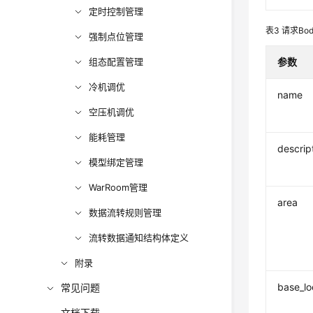
定时控制管理
表3
请求Bo
强制点位管理
组态配置管理
参数
冷机调优
name
空压机调优
能耗管理
descrip
模型绑定管理
WarRoom管理
area
数据流转规则管理
流转数据通知结构体定义
附录
base_lo
常见问题
文档下载