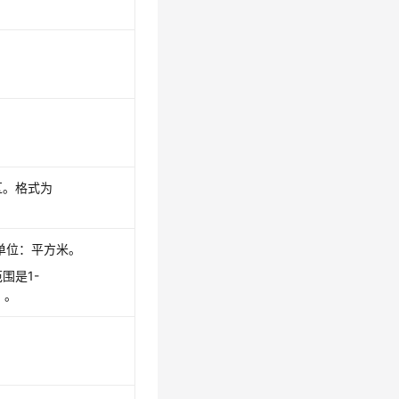
区。格式为
单位：平方米。
围是1-
）。
。