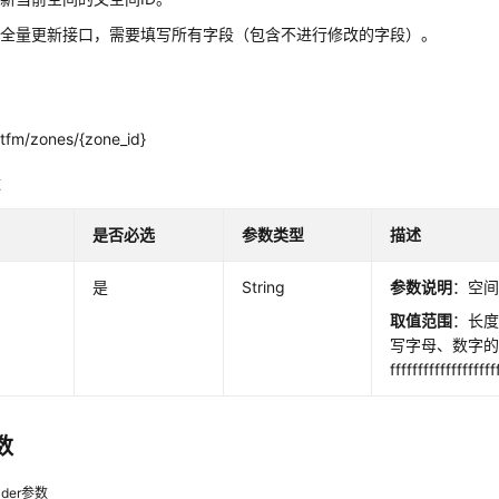
为全量更新接口，需要填写所有字段（包含不进行修改的字段）。
otfm/zones/{zone_id}
数
是否必选
参数类型
描述
是
String
参数说明
：空间
取值范围
：长度
写字母、数字
ffffffffffffffffff
数
der参数