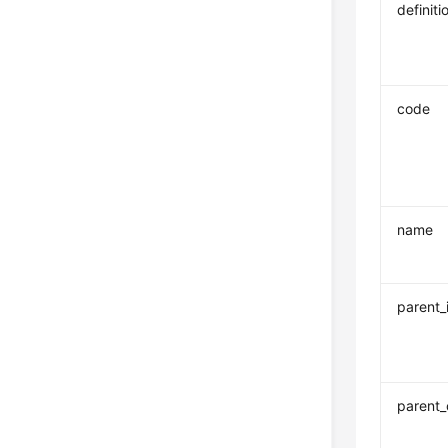
definit
code
name
parent_
parent