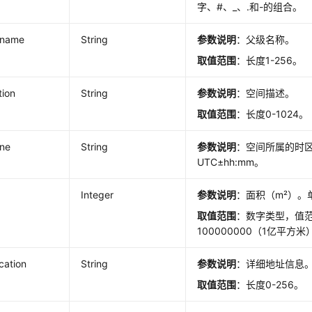
字、#、_、.和-的组合。
_name
String
参数说明
：父级名称。
取值范围
：长度1-256。
tion
String
参数说明
：空间描述。
取值范围
：长度0-1024。
one
String
参数说明
：空间所属的时
UTC±hh:mm。
Integer
参数说明
：面积（m²）。
取值范围
：数字类型，值范
100000000（1亿平方米
cation
String
参数说明
：详细地址信息
取值范围
：长度0-256。