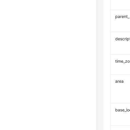
parent
descrip
time_z
area
base_lo