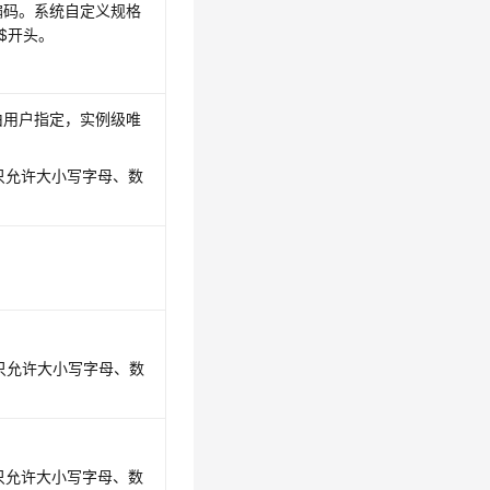
编码。系统自定义规格
$开头。
由用户指定，实例级唯
，只允许大小写字母、数
只允许大小写字母、数
，只允许大小写字母、数