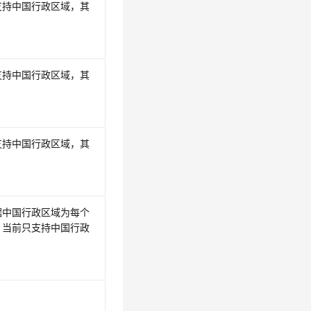
支持中国行政区域，其
支持中国行政区域，其
支持中国行政区域，其
据中国行政区域为每个
，当前只支持中国行政
。