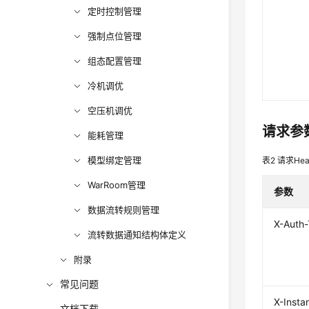
定时控制管理
强制点位管理
组态配置管理
冷机调优
空压机调优
请求参
能耗管理
模型绑定管理
表2
请求Hea
WarRoom管理
参数
数据流转规则管理
X-Auth
流转数据通知结构体定义
附录
常见问题
X-Insta
文档下载