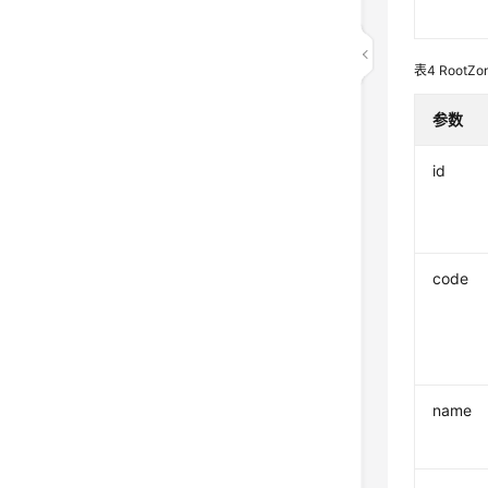
表4
RootZo
参数
id
code
name