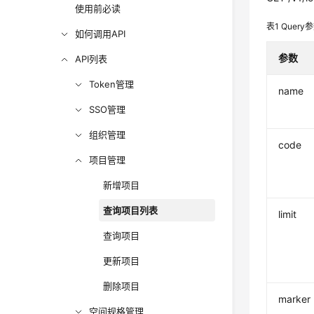
使用前必读
表1
Query
如何调用API
参数
API列表
Token管理
name
SSO管理
组织管理
code
项目管理
新增项目
查询项目列表
limit
查询项目
更新项目
删除项目
marker
空间规格管理