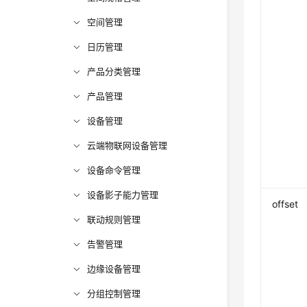
空间管理
日历管理
产品分类管理
产品管理
设备管理
云端物联网设备管理
设备命令管理
设备影子能力管理
offset
联动规则管理
告警管理
边缘设备管理
分组控制管理