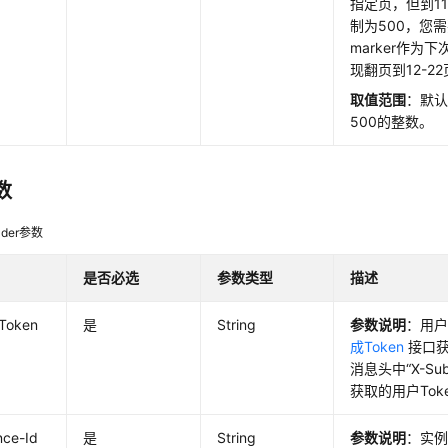
指定页，但到11
制为500，您
marker作为下
现翻页到12-2
取值范围
：默认
500的整数。
数
der参数
是否必选
参数类型
描述
-Token
是
String
参数说明
：用户
成Token
接口获
消息头中“X-Sub
获取的用户Tok
nce-Id
是
String
参数说明
：实例