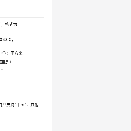
区，格式为
8:00，
单位：平方米。
围是1-
）。
。
前只支持"中国"，其他