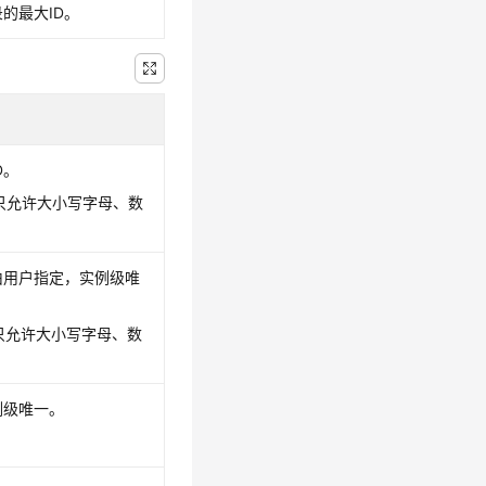
的最大ID。
D。
只允许大小写字母、数
由用户指定，实例级唯
，只允许大小写字母、数
例级唯一。