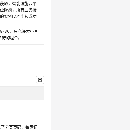
后获取，智能设施云平
例级隔离，所有业务接
的实例ID才能被成功
8-36，只允许大小写
字符的组合。
义了分页页码、每页记