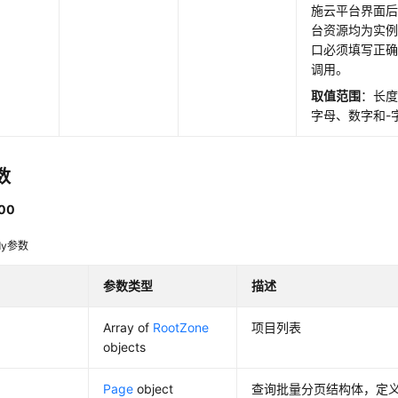
施云平台界面
台资源均为实
口必须填写正确
调用。
取值范围
：长度
字母、数字和-
数
00
dy参数
参数类型
描述
Array of
RootZone
项目列表
objects
Page
object
查询批量分页结构体，定