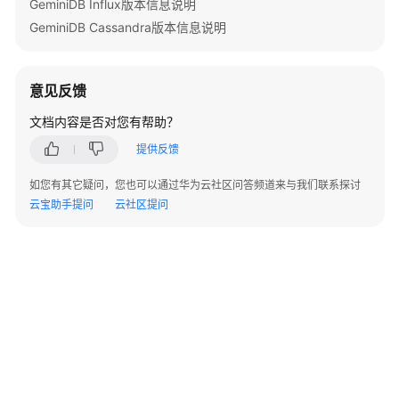
GeminiDB Influx版本信息说明
GeminiDB Cassandra版本信息说明
意见反馈
文档内容是否对您有帮助？
提供反馈
如您有其它疑问，您也可以通过华为云社区问答频道来与我们联系探讨
云宝助手提问
云社区提问