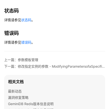
状态码
详情请参见
状态码
。
错误码
详情请参见
错误码
。
上一篇：参数模板管理
下一篇：修改指定实例的参数 - ModifyingParametersofaSpecifiedInstance
相关文档
最新动态
漏洞修复策略
GeminiDB Redis版本信息说明