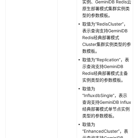
实例、GeminiDB Redis云
原生部署模式集群实例类
型的参数模板。
取值为“RedisCluster”，
表示查询支持GeminiDB
Redis经典部署模式
Cluster集群实例类型的参
数模板。
取值为“Replication”，表
示查询支持GeminiDB
Redis经典部署模式主备
实例类型的参数模板。
取值为
“InfluxdbSingle”，表示
查询支持GeminiDB Influx
经典部署模式单节点实例
类型的参数模板。
取值为
“EnhancedCluster”，表
示查询支持GeminiDB