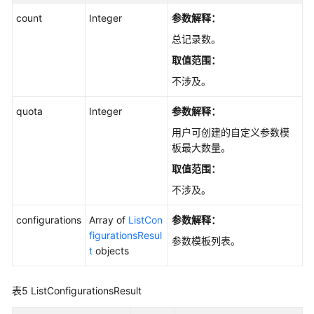
count
Integer
参数解释：
总记录数。
取值范围：
不涉及。
quota
Integer
参数解释：
用户可创建的自定义参数模
板最大数量。
取值范围：
不涉及。
configurations
Array of
ListCon
参数解释：
figurationsResul
参数模板列表。
t
objects
表5
ListConfigurationsResult