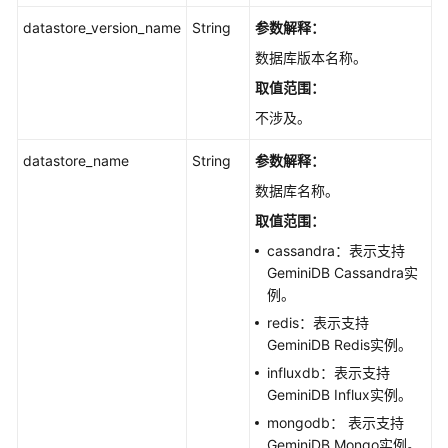
datastore_version_name
String
参数解释：
数据库版本名称。
取值范围：
不涉及。
datastore_name
String
参数解释：
数据库名称。
取值范围：
cassandra：表示支持
GeminiDB Cassandra实
例。
redis：表示支持
GeminiDB Redis实例。
influxdb：表示支持
GeminiDB Influx实例。
mongodb： 表示支持
GeminiDB Mongo实例。