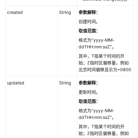
created
String
参数解释：
创建时间。
取值范围：
格式为"yyyy-MM-
ddTHH:mm:ssZ"。
其中，T指某个时间的开
始；Z指时区偏移量，例如
北京时间偏移显示为+0800
updated
String
参数解释：
更新时间。
取值范围：
格式为"yyyy-MM-
ddTHH:mm:ssZ"。
其中，T指某个时间的开
始；Z指时区偏移量，例如