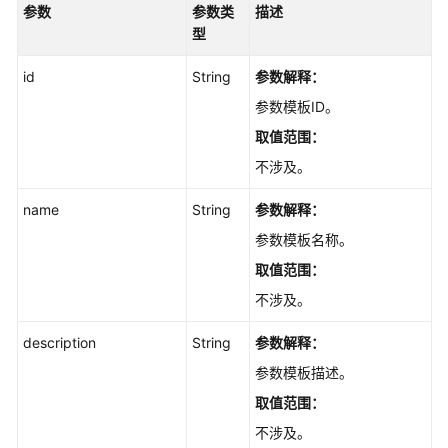
参数
参数类
描述
型
id
String
参数解释：
参数模板ID。
取值范围：
不涉及。
name
String
参数解释：
参数模板名称。
取值范围：
不涉及。
description
String
参数解释：
参数模板描述。
取值范围：
不涉及。