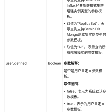
Influx经典部署模式集群
增强实例类型的参数模
板。
取值为“ReplicaSet”，表
示查询支持GeminiDB
Mongo副本集实例类型的
参数模板。
取值为“All”， 表示查询所
有部署模式的参数模板。
user_defined
Boolean
参数解释：
是否是用户自定义参数模
板。
取值范围：
false，表示为系统默认参
数模板。
true，表示为用户自定义
参数模板。