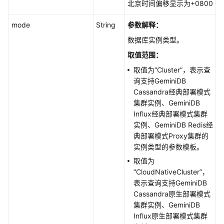
北京时间偏移显示为+0800
mode
String
参数解释：
数据库实例类型。
取值范围：
取值为“Cluster”，表示查
询支持GeminiDB
Cassandra经典部署模式
集群实例、GeminiDB
Influx经典部署模式集群
实例、GeminiDB Redis经
典部署模式Proxy集群的
实例类型的参数模板。
取值为
“CloudNativeCluster”，
表示查询支持GeminiDB
Cassandra原生部署模式
集群实例、GeminiDB
Influx原生部署模式集群